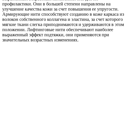
профилактики. Они в большей степени направлены на
улучшение качества кожи за счет повышения ее упругости.
Армирующие нити способствуют созданию в коже каркаса из
волокон собственного коллагена и эластина, за счет которого
мягкие ткани слегка приподнимаются и удерживаются в этом
положении. Лифтинговые нити обеспечивают наиболее
выраженный эффект подтяжки, они применяются при
значительных возрастных изменениях.