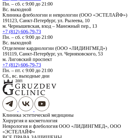
Пн. – сб. с 9:00 до 21:00
Вс. выходной
Клиника флебологии и неврологии (ООО «ЭСТЕЛАЙФ»)
191123, Санкт-Петербург, ул. Рылеева, 10
м. Чернышевская, вход – Манежный пер., 13
+7 (812) 606-79-73
Пн. – сб. с 9:00 до 21:00
Вс. выходной
Отделение кардиологии (ООО «ЛИДИНГМЕД»)
191119, Санкт-Петербург, ул. Черняховского, 53
м. Лиговский проспект
+7 (812) 606-79-73
Пн. – пт. с 9:00 до 21:00
Сб., вс. выходные дни
Клиника эстетической медицины
Хирургия и косметология
Неврология и флебология
ООО «ЛИДИНГМЕД», ООО
«ЭСТЕЛАЙФ»
ВСЕ ПРАВА ЗАЩИЩЕНЫ