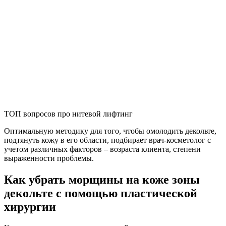
ТОП вопросов про нитевой лифтинг
Оптимальную методику для того, чтобы омолодить декольте,
подтянуть кожу в его области, подбирает врач-косметолог с
учетом различных факторов – возраста клиента, степени
выраженности проблемы.
Как убрать морщины на коже зоны
декольте с помощью пластической
хирургии