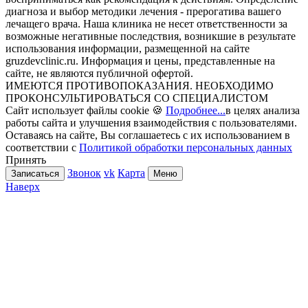
диагноза и выбор методики лечения - прерогатива вашего
лечащего врача. Наша клиника не несет ответственности за
возможные негативные последствия, возникшие в результате
использования информации, размещенной на сайте
gruzdevclinic.ru. Информация и цены, представленные на
сайте, не являются публичной офертой.
ИМЕЮТСЯ ПРОТИВОПОКАЗАНИЯ. НЕОБХОДИМО
ПРОКОНСУЛЬТИРОВАТЬСЯ СО СПЕЦИАЛИСТОМ
Сайт использует файлы cookie 🍪
Подробнее...
в целях анализа
работы сайта и улучшения взаимодействия с пользователями.
Оставаясь на сайте, Вы соглашаетесь с их использованием в
соответствии с
Политикой обработки персональных данных
Принять
Звонок
vk
Карта
Записаться
Меню
Наверх