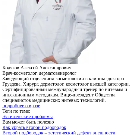
Кодяков Алексей Александрович
Врач-косметолог, дерматовенеролог
Заведующий отделением косметологии в клинике доктора
Груздева. Хирург, дерматолог, косметолог высшей категории.
Сертифицированный международный тренер по нитевым и
инъекционным методикам. Вице-президент Общества
специалистов медицинских нитевых технологий.
подробнее о враче
Теги по теме:
Эстетические проблемы
Вам может быть полезно
Как убрать второй подбородок
Второй подбородок – эстетический дефект внешности,