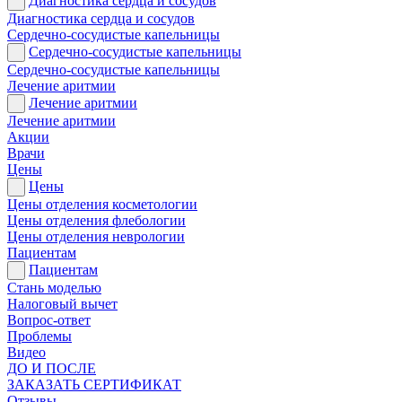
Диагностика сердца и сосудов
Диагностика сердца и сосудов
Сердечно-сосудистые капельницы
Сердечно-сосудистые капельницы
Сердечно-сосудистые капельницы
Лечение аритмии
Лечение аритмии
Лечение аритмии
Акции
Врачи
Цены
Цены
Цены отделения косметологии
Цены отделения флебологии
Цены отделения неврологии
Пациентам
Пациентам
Стань моделью
Налоговый вычет
Вопрос-ответ
Проблемы
Видео
ДО И ПОСЛЕ
ЗАКАЗАТЬ СЕРТИФИКАТ
Отзывы