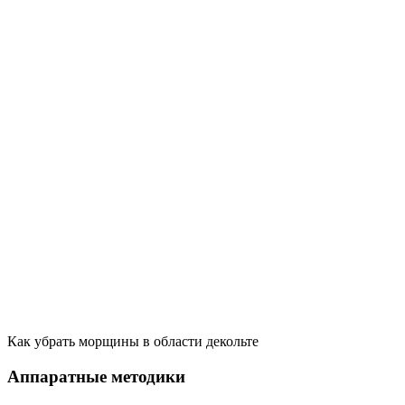
Как убрать морщины в области декольте
Аппаратные методики