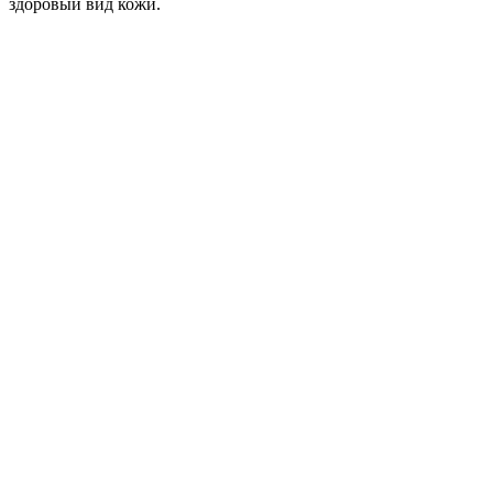
здоровый вид кожи.