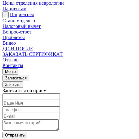
Цены отделения неврологии
Пациентам
Пациентам
Стань моделью
Налоговый вычет
Вопрос-ответ
Проблемы
Видео
ДО И ПОСЛЕ
ЗАКАЗАТЬ СЕРТИФИКАТ
Отзывы
Контакты
Меню
Записаться
Закрыть
Записаться на прием
Отправить