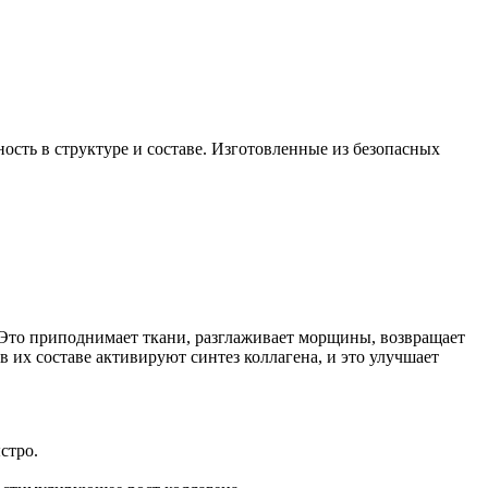
ость в структуре и составе. Изготовленные из безопасных
Это приподнимает ткани, разглаживает морщины, возвращает
 их составе активируют синтез коллагена, и это улучшает
стро.