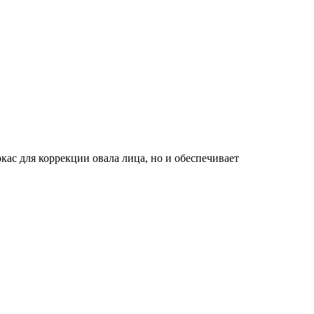
ас для коррекции овала лица, но и обеспечивает