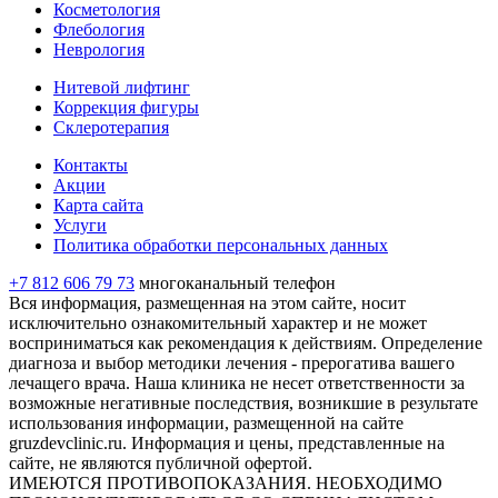
Косметология
Флебология
Неврология
Нитевой лифтинг
Коррекция фигуры
Склеротерапия
Контакты
Акции
Карта сайта
Услуги
Политика обработки персональных данных
+7 812 606 79 73
многоканальный телефон
Вся информация, размещенная на этом сайте, носит
исключительно ознакомительный характер и не может
восприниматься как рекомендация к действиям. Определение
диагноза и выбор методики лечения - прерогатива вашего
лечащего врача. Наша клиника не несет ответственности за
возможные негативные последствия, возникшие в результате
использования информации, размещенной на сайте
gruzdevclinic.ru. Информация и цены, представленные на
сайте, не являются публичной офертой.
ИМЕЮТСЯ ПРОТИВОПОКАЗАНИЯ. НЕОБХОДИМО