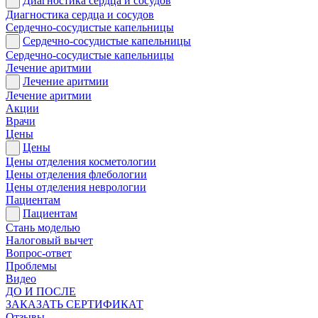
Диагностика сердца и сосудов
Диагностика сердца и сосудов
Сердечно-сосудистые капельницы
Сердечно-сосудистые капельницы
Сердечно-сосудистые капельницы
Лечение аритмии
Лечение аритмии
Лечение аритмии
Акции
Врачи
Цены
Цены
Цены отделения косметологии
Цены отделения флебологии
Цены отделения неврологии
Пациентам
Пациентам
Стань моделью
Налоговый вычет
Вопрос-ответ
Проблемы
Видео
ДО И ПОСЛЕ
ЗАКАЗАТЬ СЕРТИФИКАТ
Отзывы