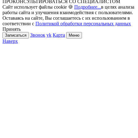
ПРОКОНСУЛЬТИРОВАТЬСЯ СО СПЕЦИАЛИСТОМ
Сайт использует файлы cookie 🍪
Подробнее...
в целях анализа
работы сайта и улучшения взаимодействия с пользователями.
Оставаясь на сайте, Вы соглашаетесь с их использованием в
соответствии с
Политикой обработки персональных данных
Принять
Звонок
vk
Карта
Записаться
Меню
Наверх