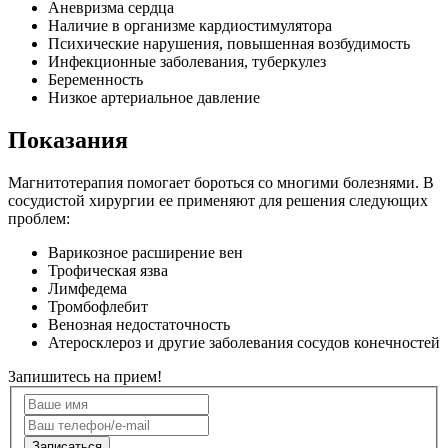
Аневризма сердца
Наличие в организме кардиостимулятора
Психические нарушения, повышенная возбудимость
Инфекционные заболевания, туберкулез
Беременность
Низкое артериальное давление
Показания
Магнитотерапия помогает бороться со многими болезнями. В
сосудистой хирургии ее применяют для решения следующих
проблем:
Варикозное расширение вен
Трофическая язва
Лимфедема
Тромбофлебит
Венозная недостаточность
Атеросклероз и другие заболевания сосудов конечностей
Запишитесь на прием!
Записаться