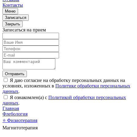
Контакты
Меню
Записаться
Закрыть
Записаться на прием
Отправить
Я даю согласие на обработку персональных данных на
условиях, изложенных в
Политике обработки персональных
данных
.
Я ознакомлен(а) с
Политикой обработки персональных
данных
.
Главная
Флебология
⭐
Физиотерапия
Магнитотерапия