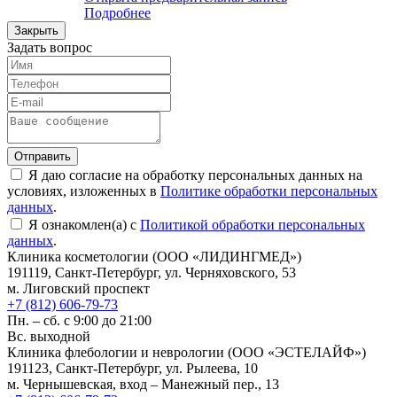
Подробнее
Закрыть
Задать вопрос
Отправить
Я даю согласие на обработку персональных данных на
условиях, изложенных в
Политике обработки персональных
данных
.
Я ознакомлен(а) с
Политикой обработки персональных
данных
.
Клиника косметологии (ООО «ЛИДИНГМЕД»)
191119, Санкт-Петербург, ул. Черняховского, 53
м. Лиговский проспект
+7 (812) 606-79-73
Пн. – сб. с 9:00 до 21:00
Вс. выходной
Клиника флебологии и неврологии (ООО «ЭСТЕЛАЙФ»)
191123, Санкт-Петербург, ул. Рылеева, 10
м. Чернышевская, вход – Манежный пер., 13