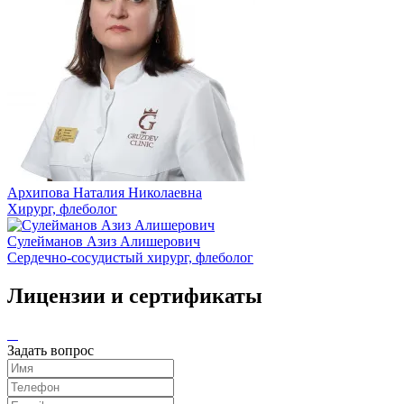
Архипова Наталия Николаевна
Хирург, флеболог
Сулейманов Азиз Алишерович
Сердечно-сосудистый хирург, флеболог
Лицензии и сертификаты
Задать вопрос