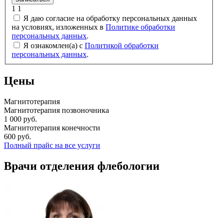
1
1
Я даю согласие на обработку персональных данных
на условиях, изложенных в
Политике обработки
персональных данных
.
Я ознакомлен(а) с
Политикой обработки
персональных данных
.
Цены
Магнитотерапия
Магнитотерапия позвоночника
1 000 руб.
Магнитотерапия конечности
600 руб.
Полный прайс на все услуги
Врачи отделения флебологии