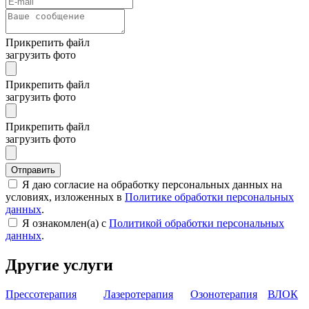
Прикрепить файл
загрузить фото
Прикрепить файл
загрузить фото
Прикрепить файл
загрузить фото
Отправить
Я даю согласие на обработку персональных данных на
условиях, изложенных в
Политике обработки персональных
данных
.
Я ознакомлен(а) с
Политикой обработки персональных
данных
.
Другие услуги
Прессотерапия
Лазеротерапия
Озонотерапия
ВЛОК