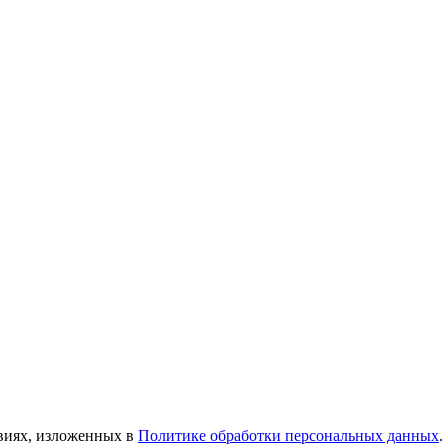
овиях, изложенных в
Политике обработки персональных данных
.