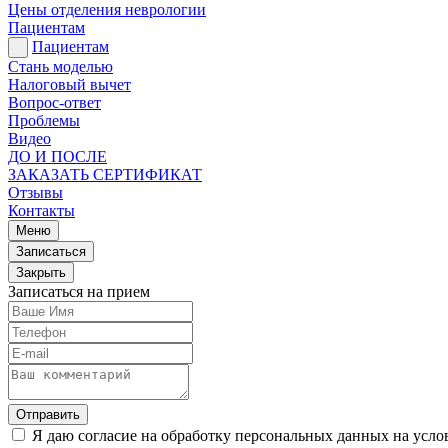
Цены отделения неврологии
Пациентам
Пациентам
Стань моделью
Налоговый вычет
Вопрос-ответ
Проблемы
Видео
ДО И ПОСЛЕ
ЗАКАЗАТЬ СЕРТИФИКАТ
Отзывы
Контакты
Меню
Записаться
Закрыть
Записаться на прием
Отправить
Я даю согласие на обработку персональных данных на усл