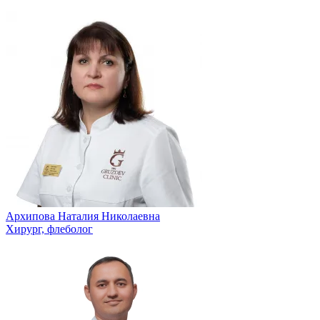
Архипова Наталия Николаевна
Хирург, флеболог