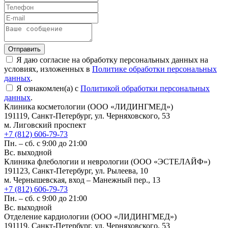
Отправить
Я даю согласие на обработку персональных данных на
условиях, изложенных в
Политике обработки персональных
данных
.
Я ознакомлен(а) с
Политикой обработки персональных
данных
.
Клиника косметологии (ООО «ЛИДИНГМЕД»)
191119, Санкт-Петербург, ул. Черняховского, 53
м. Лиговский проспект
+7 (812) 606-79-73
Пн. – сб. с 9:00 до 21:00
Вс. выходной
Клиника флебологии и неврологии (ООО «ЭСТЕЛАЙФ»)
191123, Санкт-Петербург, ул. Рылеева, 10
м. Чернышевская, вход – Манежный пер., 13
+7 (812) 606-79-73
Пн. – сб. с 9:00 до 21:00
Вс. выходной
Отделение кардиологии (ООО «ЛИДИНГМЕД»)
191119, Санкт-Петербург, ул. Черняховского, 53