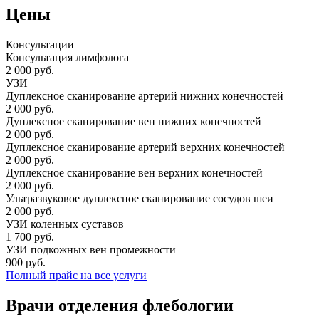
Цены
Консультации
Консультация лимфолога
2 000 руб.
УЗИ
Дуплексное сканирование артерий нижних конечностей
2 000 руб.
Дуплексное сканирование вен нижних конечностей
2 000 руб.
Дуплексное сканирование артерий верхних конечностей
2 000 руб.
Дуплексное сканирование вен верхних конечностей
2 000 руб.
Ультразвуковое дуплексное сканирование сосудов шеи
2 000 руб.
УЗИ коленных суставов
1 700 руб.
УЗИ подкожных вен промежности
900 руб.
Полный прайс на все услуги
Врачи отделения флебологии