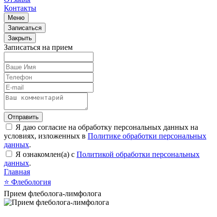
Контакты
Меню
Записаться
Закрыть
Записаться на прием
Отправить
Я даю согласие на обработку персональных данных на
условиях, изложенных в
Политике обработки персональных
данных
.
Я ознакомлен(а) с
Политикой обработки персональных
данных
.
Главная
⭐
Флебология
Прием флеболога-лимфолога