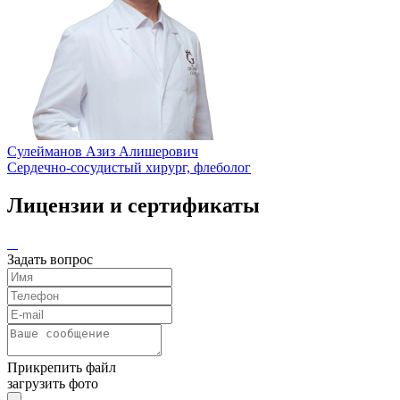
Сулейманов Азиз Алишерович
Сердечно-сосудистый хирург, флеболог
Лицензии и сертификаты
Задать вопрос
Прикрепить файл
загрузить фото