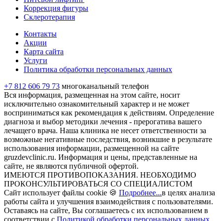
Коррекция фигуры
Склеротерапия
Контакты
Акции
Карта сайта
Услуги
Политика обработки персональных данных
+7 812 606 79 73
многоканальный телефон
Вся информация, размещенная на этом сайте, носит
исключительно ознакомительный характер и не может
восприниматься как рекомендация к действиям. Определение
диагноза и выбор методики лечения - прерогатива вашего
лечащего врача. Наша клиника не несет ответственности за
возможные негативные последствия, возникшие в результате
использования информации, размещенной на сайте
gruzdevclinic.ru. Информация и цены, представленные на
сайте, не являются публичной офертой.
ИМЕЮТСЯ ПРОТИВОПОКАЗАНИЯ. НЕОБХОДИМО
ПРОКОНСУЛЬТИРОВАТЬСЯ СО СПЕЦИАЛИСТОМ
Сайт использует файлы cookie 🍪
Подробнее...
в целях анализа
работы сайта и улучшения взаимодействия с пользователями.
Оставаясь на сайте, Вы соглашаетесь с их использованием в
соответствии с
Политикой обработки персональных данных