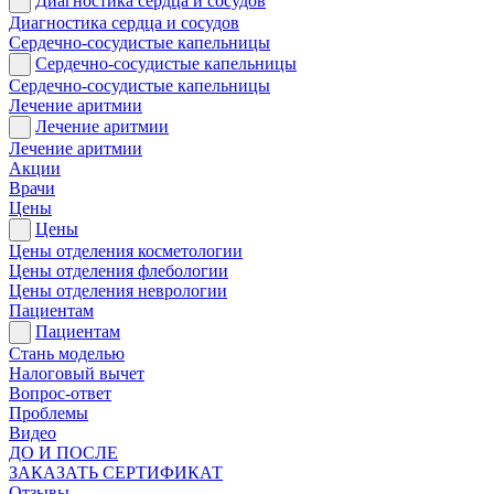
Диагностика сердца и сосудов
Диагностика сердца и сосудов
Сердечно-сосудистые капельницы
Сердечно-сосудистые капельницы
Сердечно-сосудистые капельницы
Лечение аритмии
Лечение аритмии
Лечение аритмии
Акции
Врачи
Цены
Цены
Цены отделения косметологии
Цены отделения флебологии
Цены отделения неврологии
Пациентам
Пациентам
Стань моделью
Налоговый вычет
Вопрос-ответ
Проблемы
Видео
ДО И ПОСЛЕ
ЗАКАЗАТЬ СЕРТИФИКАТ
Отзывы