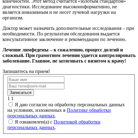
конечностей. Этот метод считается «золотым стандартом»
диагностики. Исследование высокоинформативно, не
является инвазивным и не несет лучевой нагрузки на
организм.
Доктор может назначить дополнительные исследования – при
необходимости. По результатам обследования выдается
консультативное заключение и рекомендации по лечению.
Лечение лимфедемы – к сожалению, процесс долгий и
сложный. При грамотном лечении удается контролировать
заболевание. Главное, не затягивать с визитом к врачу!
Запишитесь на прием!
Записаться
1
1
Я даю согласие на обработку персональных данных
на условиях, изложенных в
Политике обработки
персональных данных
.
Я ознакомлен(а) с
Политикой обработки
персональных данных
.