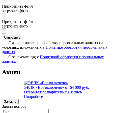
Прикрепить файл
загрузить фото
Прикрепить файл
загрузить фото
Отправить
Я даю согласие на обработку персональных данных на
условиях, изложенных в
Политике обработки персональных
данных
.
Я ознакомлен(а) с
Политикой обработки персональных
данных
.
Акции
ЭВЛК «Все включено»
от 64 000 руб.
Открыта предварительная запись
Подробнее
Закрыть
Задать вопрос