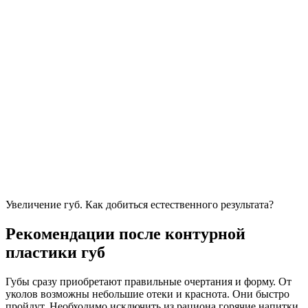
Увеличение губ. Как добиться естественного результата?
Рекомендации после контурной
пластики губ
Губы сразу приобретают правильные очертания и форму. От
уколов возможны небольшие отеки и краснота. Они быстро
пройдут. Необходимо исключить из рациона горячие напитки