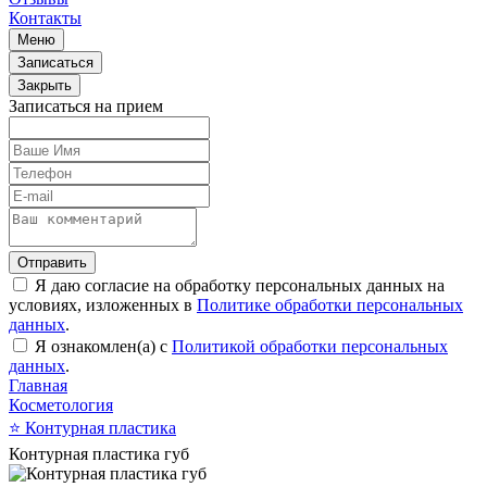
Контакты
Меню
Записаться
Закрыть
Записаться на прием
Отправить
Я даю согласие на обработку персональных данных на
условиях, изложенных в
Политике обработки персональных
данных
.
Я ознакомлен(а) с
Политикой обработки персональных
данных
.
Главная
Косметология
⭐
Контурная пластика
Контурная пластика губ