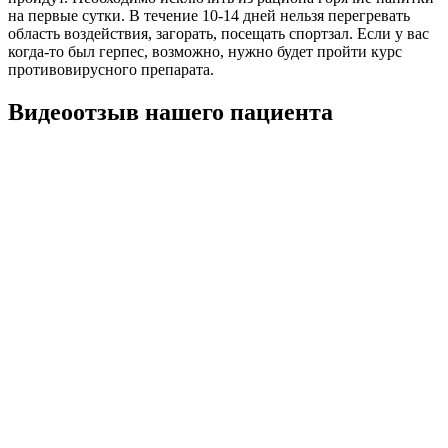
на первые сутки. В течение 10-14 дней нельзя перегревать
область воздействия, загорать, посещать спортзал. Если у вас
когда-то был герпес, возможно, нужно будет пройти курс
противовирусного препарата.
Видеоотзыв нашего пациента