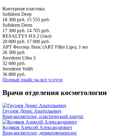
Контурная пластика
Sofiderm Deep
18 300 руб.
15 555 руб.
Sofiderm Derm
17 300 руб.
14 705 руб.
RESALTYS HA 2 (1мл)
20 000 руб.
17 000 руб.
АРТ Филлер Липс (ART Filler Lips), 1 мл
26 300 руб.
Juvederm Ultra 3
32 600 руб.
Juvederm Volift
36 800 руб.
Полный прайс на все услуги
Врачи отделения косметологии
Груздев Денис Анатольевич
Врач-косметолог, пластический хирург
Кодяков Алексей Александрович
Врач-косметолог, дерматовенеролог