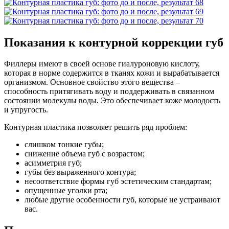
Показания к контурной коррекции губ
Филлеры имеют в своей основе гиалуроновую кислоту,
которая в норме содержится в тканях кожи и вырабатывается
организмом. Основное свойство этого вещества –
способность притягивать воду и поддерживать в связанном
состоянии молекулы воды. Это обеспечивает коже молодость
и упругость.
Контурная пластика позволяет решить ряд проблем:
слишком тонкие губы;
снижение объема губ с возрастом;
асимметрия губ;
губы без выраженного контура;
несоответствие формы губ эстетическим стандартам;
опущенные уголки рта;
любые другие особенности губ, которые не устраивают
вас.