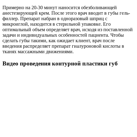
Примерно на 20-30 минут наносится обезболивающей
анестезирующей крем. После этого врач вводит в губы гель-
филлер. Препарат набран в одноразовый шприц с
микроиглой, находится в стерильной упаковке. Его
оптимальный объем определяет врач, исходя из поставленной
задачи и индивидуальных особенностей пациента. Чтобы
сделать губы такими, как ожидает клиент, врач после
введения распределяет препарат гиалуроновой кислоты в
тканях массажными движениями.
Видео проведения контурной пластики губ