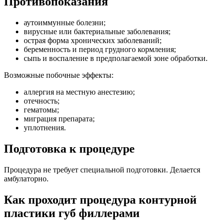
Противопоказания
аутоиммунные болезни;
вирусные или бактериальные заболевания;
острая форма хронических заболеваний;
беременность и период грудного кормления;
сыпь и воспаление в предполагаемой зоне обработки.
Возможные побочные эффекты:
аллергия на местную анестезию;
отечность;
гематомы;
миграция препарата;
уплотнения.
Подготовка к процедуре
Процедура не требует специальной подготовки. Делается
амбулаторно.
Как проходит процедура контурной
пластики губ филлерами