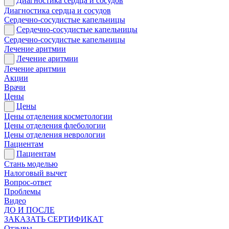
Диагностика сердца и сосудов
Диагностика сердца и сосудов
Сердечно-сосудистые капельницы
Сердечно-сосудистые капельницы
Сердечно-сосудистые капельницы
Лечение аритмии
Лечение аритмии
Лечение аритмии
Акции
Врачи
Цены
Цены
Цены отделения косметологии
Цены отделения флебологии
Цены отделения неврологии
Пациентам
Пациентам
Стань моделью
Налоговый вычет
Вопрос-ответ
Проблемы
Видео
ДО И ПОСЛЕ
ЗАКАЗАТЬ СЕРТИФИКАТ
Отзывы