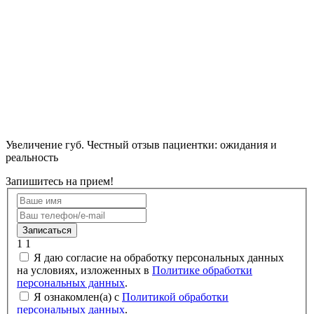
Увеличение губ. Честный отзыв пациентки: ожидания и
реальность
Запишитесь на прием!
Записаться
1
1
Я даю согласие на обработку персональных данных
на условиях, изложенных в
Политике обработки
персональных данных
.
Я ознакомлен(а) с
Политикой обработки
персональных данных
.