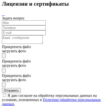
Лицензии и сертификаты
Задать вопрос
Прикрепить файл
загрузить фото
Прикрепить файл
загрузить фото
Прикрепить файл
загрузить фото
Отправить
Я даю согласие на обработку персональных данных на
условиях, изложенных в
Политике обработки персональных
данных
.