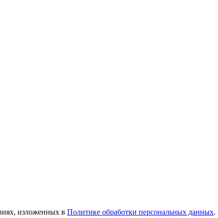
овиях, изложенных в
Политике обработки персональных данных
.