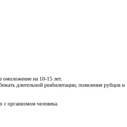
 омоложение на 10-15 лет.
бежать длительной реабилитации, появления рубцов и
х с организмом человека.