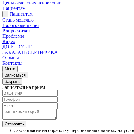
Цены отделения неврологии
Пациентам
Пациентам
Стань моделью
Налоговый вычет
Вопрос-ответ
Проблемы
Видео
ДО И ПОСЛЕ
ЗАКАЗАТЬ СЕРТИФИКАТ
Отзывы
Контакты
Меню
Записаться
Закрыть
Записаться на прием
Отправить
Я даю согласие на обработку персональных данных на усл