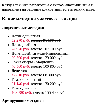
Каждая техника разработана с учетом анатомии лица и
направлена на решение конкретных эстетических задач.
Какие методики участвуют в акции
Лифтинговые методики
Петля одинарная
62 270 руб.
вместо 96 100 руб.
Петля двойная
74 970 руб.
вместо 107 100 руб.
Петля двойная модифицированная
90 300 руб.
вместо 129 000 руб.
Точка опоры «Модиолус»
70 560 руб.
вместо 100 800 руб.
Лепесток
47 810 руб.
вместо 68 300 руб.
Гамак одинарный
91 140 руб.
вместо 130 200 руб.
Гамак двойной
108 780 руб.
вместо 155 400 руб.
Армирующие методики