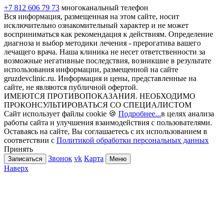
+7 812 606 79 73
многоканальный телефон
Вся информация, размещенная на этом сайте, носит
исключительно ознакомительный характер и не может
восприниматься как рекомендация к действиям. Определение
диагноза и выбор методики лечения - прерогатива вашего
лечащего врача. Наша клиника не несет ответственности за
возможные негативные последствия, возникшие в результате
использования информации, размещенной на сайте
gruzdevclinic.ru. Информация и цены, представленные на
сайте, не являются публичной офертой.
ИМЕЮТСЯ ПРОТИВОПОКАЗАНИЯ. НЕОБХОДИМО
ПРОКОНСУЛЬТИРОВАТЬСЯ СО СПЕЦИАЛИСТОМ
Сайт использует файлы cookie 🍪
Подробнее...
в целях анализа
работы сайта и улучшения взаимодействия с пользователями.
Оставаясь на сайте, Вы соглашаетесь с их использованием в
соответствии с
Политикой обработки персональных данных
Принять
Звонок
vk
Карта
Записаться
Меню
Наверх