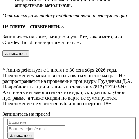
аппаратными методиками.
Оптимальную методику подбирает врач на консультации.
Не тяните – ставьте нити!
®
Запишитесь на консультацию и узнайте, какая методика
Gruzdev Trend подойдет именно вам.
Записаться
* Акция действует с 1 июля по 30 сентября 2026 года.
Предложением можно воспользоваться несколько раз. Не
распространяется на проведение процедуры Груздевым Д.А.
Подробности акции и запись по телефону (812) 777-03-60.
Акционные и накопительные скидки, скидки по клубной
программе, а также скидки по карте не суммируются.
Предложение не является публичной офертой. 18+
Запишитесь на прием!
Записаться