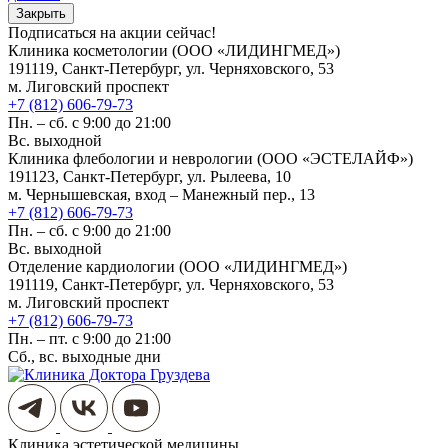
Закрыть
Подписаться на акции сейчас!
Клиника косметологии (ООО «ЛИДИНГМЕД»)
191119, Санкт-Петербург, ул. Черняховского, 53
м. Лиговский проспект
+7 (812) 606-79-73
Пн. – сб. с 9:00 до 21:00
Вс. выходной
Клиника флебологии и неврологии (ООО «ЭСТЕЛАЙФ»)
191123, Санкт-Петербург, ул. Рылеева, 10
м. Чернышевская, вход – Манежный пер., 13
+7 (812) 606-79-73
Пн. – сб. с 9:00 до 21:00
Вс. выходной
Отделение кардиологии (ООО «ЛИДИНГМЕД»)
191119, Санкт-Петербург, ул. Черняховского, 53
м. Лиговский проспект
+7 (812) 606-79-73
Пн. – пт. с 9:00 до 21:00
Сб., вс. выходные дни
Клиника эстетической медицины