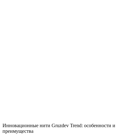
Инновационные нити Gruzdev Trend: особенности и
преимущества