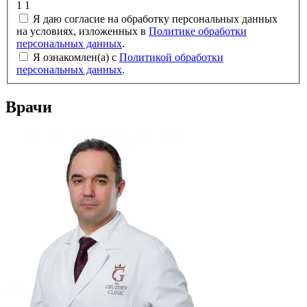
1
1
Я даю согласие на обработку персональных данных
на условиях, изложенных в
Политике обработки
персональных данных
.
Я ознакомлен(а) с
Политикой обработки
персональных данных
.
Врачи