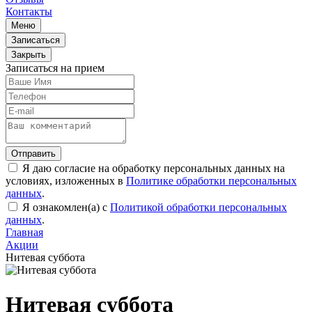
Контакты
Меню
Записаться
Закрыть
Записаться на прием
Отправить
Я даю согласие на обработку персональных данных на
условиях, изложенных в
Политике обработки персональных
данных
.
Я ознакомлен(а) с
Политикой обработки персональных
данных
.
Главная
Акции
Нитевая суббота
Нитевая суббота