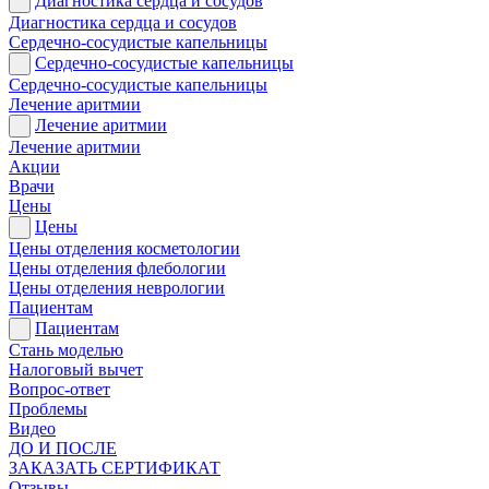
Диагностика сердца и сосудов
Диагностика сердца и сосудов
Сердечно-сосудистые капельницы
Сердечно-сосудистые капельницы
Сердечно-сосудистые капельницы
Лечение аритмии
Лечение аритмии
Лечение аритмии
Акции
Врачи
Цены
Цены
Цены отделения косметологии
Цены отделения флебологии
Цены отделения неврологии
Пациентам
Пациентам
Стань моделью
Налоговый вычет
Вопрос-ответ
Проблемы
Видео
ДО И ПОСЛЕ
ЗАКАЗАТЬ СЕРТИФИКАТ
Отзывы