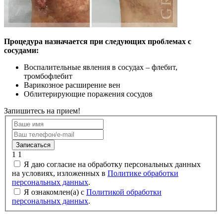
Процедура назначается при следующих проблемах с
сосудами:
Воспалительные явления в сосудах – флебит,
тромбофлебит
Варикозное расширение вен
Облитерирующие поражения сосудов
Запишитесь на прием!
Записаться
1
1
Я даю согласие на обработку персональных данных
на условиях, изложенных в
Политике обработки
персональных данных
.
Я ознакомлен(а) с
Политикой обработки
персональных данных
.