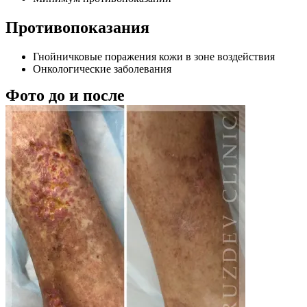
Противопоказания
Гнойничковые поражения кожи в зоне воздействия
Онкологические заболевания
Фото до и после