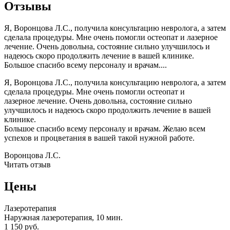
Отзывы
Я, Воронцова Л.С., получила консультацию невролога, а затем
сделала процедуры. Мне очень помогли остеопат и лазерное
лечение. Очень довольна, состояние сильно улучшилось и
надеюсь скоро продолжить лечение в вашей клинике.
Большое спасибо всему персоналу и врачам....
Я, Воронцова Л.С., получила консультацию невролога, а затем
сделала процедуры. Мне очень помогли остеопат и
лазерное лечение. Очень довольна, состояние сильно
улучшилось и надеюсь скоро продолжить лечение в вашей
клинике.
Большое спасибо всему персоналу и врачам. Желаю всем
успехов и процветания в вашей такой нужной работе.
Воронцова Л.С.
Читать отзыв
Цены
Лазеротерапия
Наружная лазеротерапия, 10 мин.
1 150 руб.