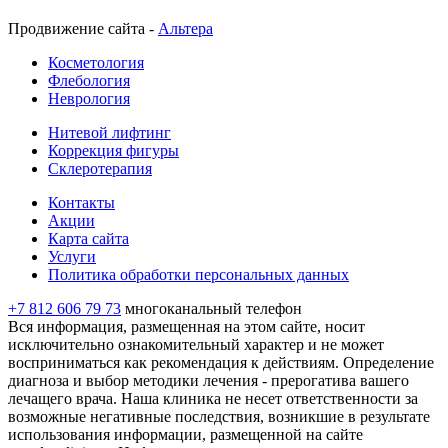
Продвижение сайта -
Альтера
Косметология
Флебология
Неврология
Нитевой лифтинг
Коррекция фигуры
Склеротерапия
Контакты
Акции
Карта сайта
Услуги
Политика обработки персональных данных
+7 812 606 79 73
многоканальный телефон
Вся информация, размещенная на этом сайте, носит
исключительно ознакомительный характер и не может
восприниматься как рекомендация к действиям. Определение
диагноза и выбор методики лечения - прерогатива вашего
лечащего врача. Наша клиника не несет ответственности за
возможные негативные последствия, возникшие в результате
использования информации, размещенной на сайте