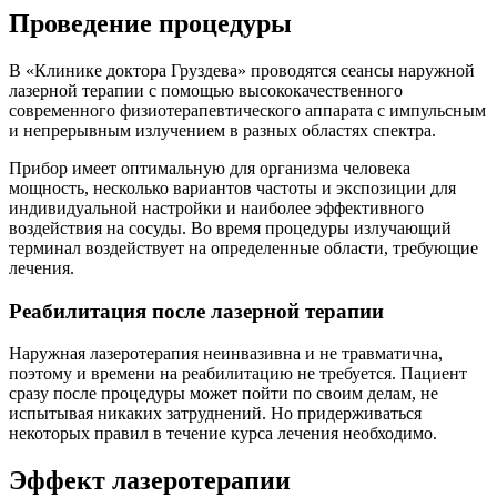
Проведение процедуры
В «Клинике доктора Груздева» проводятся сеансы наружной
лазерной терапии с помощью высококачественного
современного физиотерапевтического аппарата с импульсным
и непрерывным излучением в разных областях спектра.
Прибор имеет оптимальную для организма человека
мощность, несколько вариантов частоты и экспозиции для
индивидуальной настройки и наиболее эффективного
воздействия на сосуды. Во время процедуры излучающий
терминал воздействует на определенные области, требующие
лечения.
Реабилитация после лазерной терапии
Наружная лазеротерапия неинвазивна и не травматична,
поэтому и времени на реабилитацию не требуется. Пациент
сразу после процедуры может пойти по своим делам, не
испытывая никаких затруднений. Но придерживаться
некоторых правил в течение курса лечения необходимо.
Эффект лазеротерапии