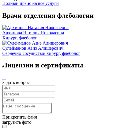
Полный прайс на все услуги
Врачи отделения флебологии
Архипова Наталия Николаевна
Хирург, флеболог
Сулейманов Азиз Алишерович
Сердечно-сосудистый хирург, флеболог
Лицензии и сертификаты
Задать вопрос
Прикрепить файл
загрузить фото