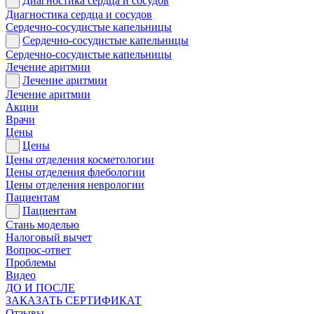
Диагностика сердца и сосудов
Диагностика сердца и сосудов
Сердечно-сосудистые капельницы
Сердечно-сосудистые капельницы
Сердечно-сосудистые капельницы
Лечение аритмии
Лечение аритмии
Лечение аритмии
Акции
Врачи
Цены
Цены
Цены отделения косметологии
Цены отделения флебологии
Цены отделения неврологии
Пациентам
Пациентам
Стань моделью
Налоговый вычет
Вопрос-ответ
Проблемы
Видео
ДО И ПОСЛЕ
ЗАКАЗАТЬ СЕРТИФИКАТ
Отзывы