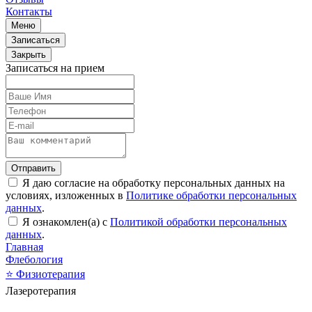
Контакты
Меню
Записаться
Закрыть
Записаться на прием
Отправить
Я даю согласие на обработку персональных данных на
условиях, изложенных в
Политике обработки персональных
данных
.
Я ознакомлен(а) с
Политикой обработки персональных
данных
.
Главная
Флебология
⭐
Физиотерапия
Лазеротерапия