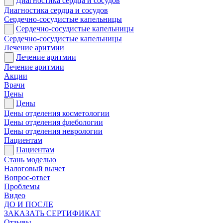
Диагностика сердца и сосудов
Диагностика сердца и сосудов
Сердечно-сосудистые капельницы
Сердечно-сосудистые капельницы
Сердечно-сосудистые капельницы
Лечение аритмии
Лечение аритмии
Лечение аритмии
Акции
Врачи
Цены
Цены
Цены отделения косметологии
Цены отделения флебологии
Цены отделения неврологии
Пациентам
Пациентам
Стань моделью
Налоговый вычет
Вопрос-ответ
Проблемы
Видео
ДО И ПОСЛЕ
ЗАКАЗАТЬ СЕРТИФИКАТ
Отзывы