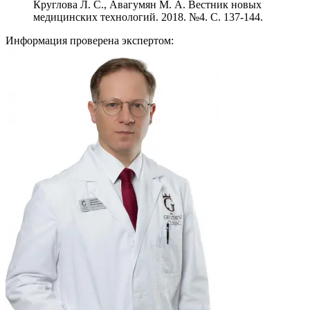
Круглова Л. С., Авагумян М. А. Вестник новых
медицинских технологий. 2018. №4. С. 137-144.
Информация проверена экспертом: