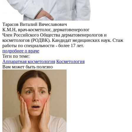
Тарасов Виталий Вячеславович
К.М.Н, врач-косметолог, дерматовенеролог
Член Российского Общества дерматовенерологов и
косметологов (РОДВК). Кандидат медицинских наук. Стаж
работы по специальности - более 17 лет.
подробнее о враче
Теги по теме:
Аппаратная косметология
Косметология
Вам может быть полезно