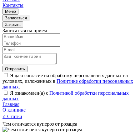
Контакты
Меню
Записаться
Закрыть
Записаться на прием
Отправить
Я даю согласие на обработку персональных данных на
условиях, изложенных в
Политике обработки персональных
данных
.
Я ознакомлен(а) с
Политикой обработки персональных
данных
.
Главная
О клинике
⭐
Статьи
Чем отличается купероз от розацеа