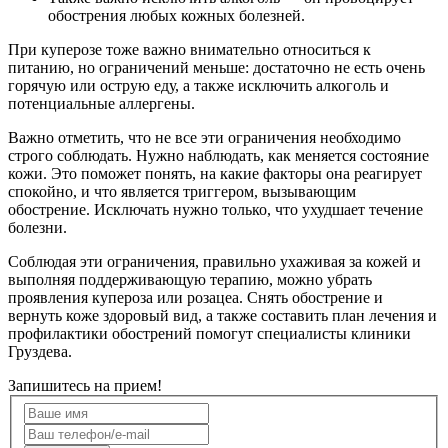
обострения любых кожных болезней.
При куперозе тоже важно внимательно относиться к
питанию, но ограничений меньше: достаточно не есть очень
горячую или острую еду, а также исключить алкоголь и
потенциальные аллергены.
Важно отметить, что не все эти ограничения необходимо
строго соблюдать. Нужно наблюдать, как меняется состояние
кожи. Это поможет понять, на какие факторы она реагирует
спокойно, и что является триггером, вызывающим
обострение. Исключать нужно только, что ухудшает течение
болезни.
Соблюдая эти ограничения, правильно ухаживая за кожей и
выполняя поддерживающую терапию, можно убрать
проявления купероза или розацеа. Снять обострение и
вернуть коже здоровый вид, а также составить план лечения и
профилактики обострений помогут специалисты клиники
Груздева.
Запишитесь на прием!