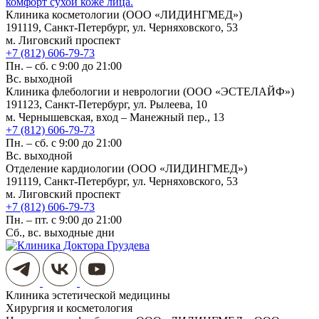
комфорт сухой коже лица.
Клиника косметологии (ООО «ЛИДИНГМЕД»)
191119, Санкт-Петербург, ул. Черняховского, 53
м. Лиговский проспект
+7 (812) 606-79-73
Пн. – сб. с 9:00 до 21:00
Вс. выходной
Клиника флебологии и неврологии (ООО «ЭСТЕЛАЙФ»)
191123, Санкт-Петербург, ул. Рылеева, 10
м. Чернышевская, вход – Манежный пер., 13
+7 (812) 606-79-73
Пн. – сб. с 9:00 до 21:00
Вс. выходной
Отделение кардиологии (ООО «ЛИДИНГМЕД»)
191119, Санкт-Петербург, ул. Черняховского, 53
м. Лиговский проспект
+7 (812) 606-79-73
Пн. – пт. с 9:00 до 21:00
Сб., вс. выходные дни
Клиника эстетической медицины
Хирургия и косметология