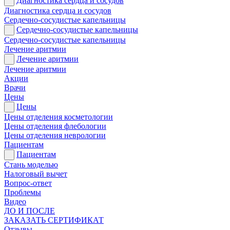
Диагностика сердца и сосудов
Диагностика сердца и сосудов
Сердечно-сосудистые капельницы
Сердечно-сосудистые капельницы
Сердечно-сосудистые капельницы
Лечение аритмии
Лечение аритмии
Лечение аритмии
Акции
Врачи
Цены
Цены
Цены отделения косметологии
Цены отделения флебологии
Цены отделения неврологии
Пациентам
Пациентам
Стань моделью
Налоговый вычет
Вопрос-ответ
Проблемы
Видео
ДО И ПОСЛЕ
ЗАКАЗАТЬ СЕРТИФИКАТ
Отзывы