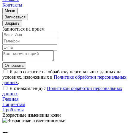
Контакты
Меню
Записаться
Закрыть
Записаться на прием
Отправить
Я даю согласие на обработку персональных данных на
условиях, изложенных в
Политике обработки персональных
данных
.
Я ознакомлен(а) с
Политикой обработки персональных
данных
.
Главная
Пациентам
Проблемы
Возрастные изменения кожи