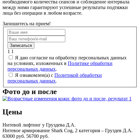
необходимого количества сеансов и соблюдение интервала
между ними гарантируют успешные результаты подтяжки
лица без операции в любом возрасте.
Запишитесь на прием!
Записаться
1
1
Я даю согласие на обработку персональных данных
на условиях, изложенных в
Политике обработки
персональных данных
.
Я ознакомлен(а) с
Политикой обработки
персональных данных
.
Фото до и после
Цены
Нитевой лифтинг у Груздева Д.А.
Нитевое армирование Shark Cog, 2 категория – Груздев Д.А.
63000 руб.
56700 руб.