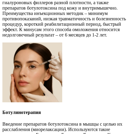
гиалуроновых филлеров разной плотности, а также
препаратов ботулотоксина под кожу и внутримышечно.
Преимущества инъекционных методик – минимум
противопоказаний, низкая травматичность и болезненность
процедур, короткий реабилитационный период, быстрый
эффект. К минусам этого способа омоложения относится
недолговечный результат – от 6 месяцев до 1-2 лет.
Ботулинотерапия
Введение препаратов ботулотоксина в мышцы с целью их
расслабления (миорелаксации). Используются такие