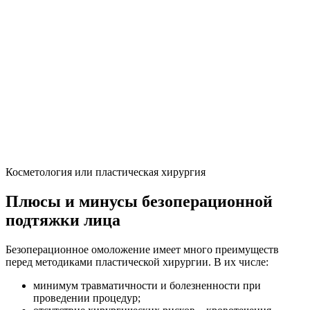
Косметология или пластическая хирургия
Плюсы и минусы безоперационной
подтяжки лица
Безоперационное омоложение имеет много преимуществ
перед методиками пластической хирургии. В их числе:
минимум травматичности и болезненности при
проведении процедур;