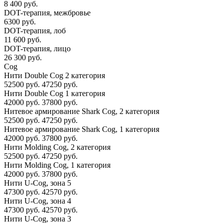
8 400 руб.
DOT-терапия, межбровье
6300 руб.
DOT-терапия, лоб
11 600 руб.
DOT-терапия, лицо
26 300 руб.
Cog
Нити Double Cog 2 категория
52500 руб.
47250 руб.
Нити Double Cog 1 категория
42000 руб.
37800 руб.
Нитевое армирование Shark Cog, 2 категория
52500 руб.
47250 руб.
Нитевое армирование Shark Cog, 1 категория
42000 руб.
37800 руб.
Нити Molding Cog, 2 категория
52500 руб.
47250 руб.
Нити Molding Cog, 1 категория
42000 руб.
37800 руб.
Нити U-Cog, зона 5
47300 руб.
42570 руб.
Нити U-Cog, зона 4
47300 руб.
42570 руб.
Нити U-Cog, зона 3