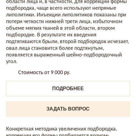
области лица и, в частности, для коррекции формы
подбородка, чаще всего используют непрямые
липолитики. Инъекции липолитиков показаны при
потери четкости нижней трети лица, избыточном
объеме мягких тканей в этой области, втором
подбородке. В результате их введения
подтягиваются брыли, второй подбородок исчезает,
овал лица становится более подтянутым,
появляется выраженный шейно-подбородочный
угол.
Стоимость от 9 000 ру.
ПОДРОБНЕЕ
ЗАДАТЬ ВОПРОС
Конкретная методика увеличения подбородка,
коррекции его формы подбирается врачом-