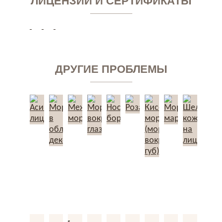
ЛИЦЕНЗИИ И СЕРТИФИКАТЫ
ДРУГИЕ ПРОБЛЕМЫ