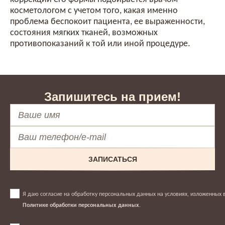
косметологом с учетом того, какая именно
проблема беспокоит пациента, ее выраженности,
состояния мягких тканей, возможных
противопоказаний к той или иной процедуре.
Запишитесь на прием!
ЗАПИСАТЬСЯ
Я даю согласие на обработку персональных данных на условиях, изложенных 
Политике обработки персональных данных
.