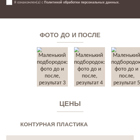
Я ознакомлен(а) с
Политикой обработки персональных данных
.
ФОТО ДО И ПОСЛЕ
ЦЕНЫ
КОНТУРНАЯ ПЛАСТИКА