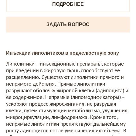
ПОДРОБНЕЕ
ЗАДАТЬ ВОПРОС
Инъекции липолитиков в подчелюстную зону
Липолитики – инъекционные препараты, которые
при введении в жировую ткань способствуют ее
расщеплению. Существуют липолитики прямого и
непрямого действия. Прямые липолитики
разрушают оболочку жировой клетки (адипоцита) и
ее содержимое. Непрямые (липомодификаторы) –
ускоряют процесс жиросжигания, не разрушая
клетки, путем стимуляции метаболизма, улучшения
микроциркуляции, лимфодренажа. Кроме того,
непрямые липолитики препятствуют дальнейшему
росту адипоцитов после уменьшения их объема. В