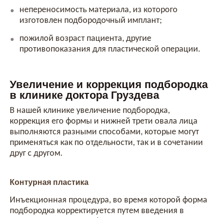
непереносимость материала, из которого
изготовлен подбородочный имплант;
пожилой возраст пациента, другие
противопоказания для пластической операции.
Увеличение и коррекция подбородка
в клинике доктора Груздева
В нашей клинике увеличение подбородка,
коррекция его формы и нижней трети овала лица
выполняются разными способами, которые могут
применяться как по отдельности, так и в сочетании
друг с другом.
Контурная пластика
Инъекционная процедура, во время которой форма
подбородка корректируется путем введения в