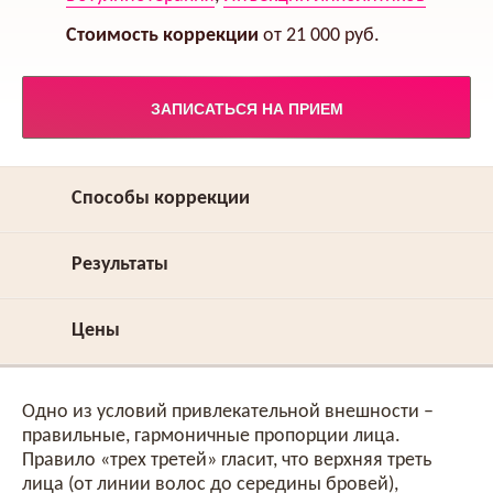
Стоимость коррекции
от 21 000 руб.
ЗАПИСАТЬСЯ НА ПРИЕМ
Способы коррекции
Результаты
Цены
Одно из условий привлекательной внешности –
правильные, гармоничные пропорции лица.
Правило «трех третей» гласит, что верхняя треть
лица (от линии волос до середины бровей),