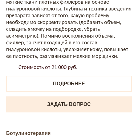
мягкие ткани плотных филлеров на основе
гиалуроновой кислоты. Глубина и техника введения
препарата зависят от того, какую проблему
необходимо скорректировать (добавить объем,
сгладить ямочку на подбородке, убрать
асимметрию). Помимо восполнения объема,
филлер, за счет входящей в его состав
гиалуроновой кислоты, увлажняет кожу, повышает
ее плотность, разглаживает мелкие морщинки.
Стоимость от 21 000 руб.
ПОДРОБНЕЕ
ЗАДАТЬ ВОПРОС
Ботулинотерапия