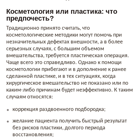
Косметология или пластика: что
предпочесть?
Традиционно принято считать, что
косметологические методики могут помочь при
незначительных дефектах внешности, а в более
серьезных случаях, с большим объемом
вмешательства, требуется пластическая операция.
Чаще всего это справедливо. Однако к помощи
косметологии прибегают и в дополнение к ранее
сделанной пластике, и в тех ситуациях, когда
хирургическое вмешательство не показано или по
каким-либо причинам будет неэффективно. К таким
случаям относятся:
коррекция раздвоенного подбородка;
желание пациента получить быстрый результат
без рисков пластики, долгого периода
восстановления;