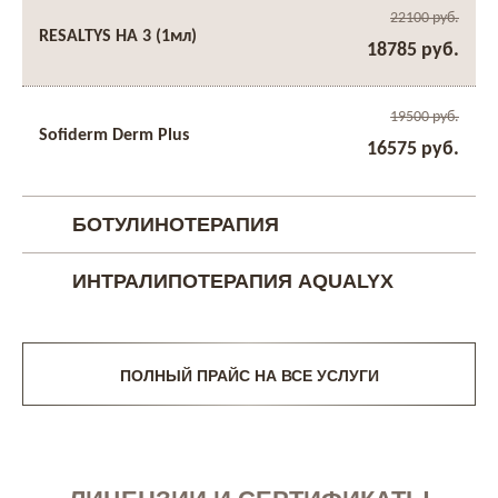
22100 руб.
RESALTYS HA 3 (1мл)
18785 руб.
19500 руб.
Sofiderm Derm Plus
16575 руб.
БОТУЛИНОТЕРАПИЯ
ИНТРАЛИПОТЕРАПИЯ AQUALYX
ПОЛНЫЙ ПРАЙС НА ВСЕ УСЛУГИ