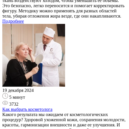
ткань воздействуют холодом, чтобы уменьшить ее объемы.
Это безопасно, легко переносится и помогает корректировать
фигуру. Методику можно применять для разных областей
тела, убирая отложения жира везде, где они накапливаются.
Подробнее
19 декабря 2024
5 минут
3732
Как выбрать косметолога
Какого результата мы ожидаем от косметологических
процедур? Здоровой ухоженной кожи, сохранения молодости,
красоты, гармонизации внешности и даже ее улучшения. И