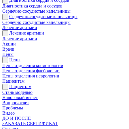
Диагностика сердца и сосудов
Диагностика сердца и сосудов
Сердечно-сосудистые капельницы
Сердечно-сосудистые капельницы
Сердечно-сосудистые капельницы
Лечение аритмии
Лечение аритмии
Лечение аритмии
Акции
Врачи
Цены
Цены
Цены отделения косметологии
Цены отделения флебологии
Цены отделения неврологии
Пациентам
Пациентам
Стань моделью
Налоговый вычет
Вопрос-ответ
Проблемы
Видео
ДО И ПОСЛЕ
ЗАКАЗАТЬ СЕРТИФИКАТ
Отзывы