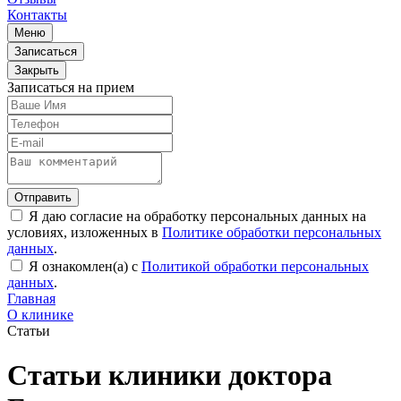
Контакты
Меню
Записаться
Закрыть
Записаться на прием
Отправить
Я даю согласие на обработку персональных данных на
условиях, изложенных в
Политике обработки персональных
данных
.
Я ознакомлен(а) с
Политикой обработки персональных
данных
.
Главная
О клинике
Статьи
Статьи клиники доктора