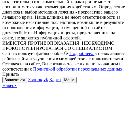
исключительно ознакомительный характер и не может
восприниматься как рекомендация к действиям. Определение
диагноза и выбор методики лечения - прерогатива вашего
лечащего врача. Наша клиника не несет ответственности за
возможные негативные последствия, возникшие в результате
использования информации, размещенной на сайте
gruzdevclinic.ru. Информация и цены, представленные на
сайте, не являются публичной офертой.
ИМЕЮТСЯ ПРОТИВОПОКАЗАНИЯ. НЕОБХОДИМО
ПРОКОНСУЛЬТИРОВАТЬСЯ СО СПЕЦИАЛИСТОМ
Сайт использует файлы cookie 🍪
Подробнее...
в целях анализа
работы сайта и улучшения взаимодействия с пользователями.
Оставаясь на сайте, Вы соглашаетесь с их использованием в
соответствии с
Политикой обработки персональных данных
Принять
Звонок
vk
Карта
Записаться
Меню
Наверх