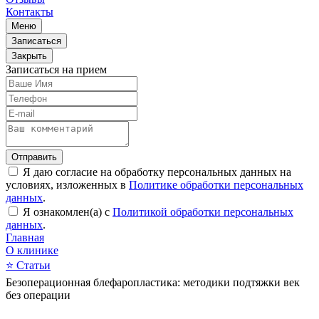
Контакты
Меню
Записаться
Закрыть
Записаться на прием
Отправить
Я даю согласие на обработку персональных данных на
условиях, изложенных в
Политике обработки персональных
данных
.
Я ознакомлен(а) с
Политикой обработки персональных
данных
.
Главная
О клинике
⭐
Статьи
Безоперационная блефаропластика: методики подтяжки век
без операции