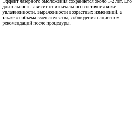
Эффект лазерного омоложения сохраняется около 1-2 лет. Его
длительность зависит от изначального состояния кожи –
увлажненности, выраженности возрастных изменений, а
также от объема вмешательства, соблюдения пациентом
рекомендаций после процедуры.