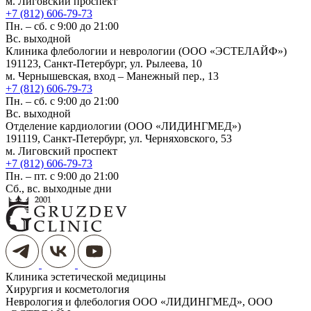
м. Лиговский проспект
+7 (812) 606-79-73
Пн. – сб. с 9:00 до 21:00
Вс. выходной
Клиника флебологии и неврологии (ООО «ЭСТЕЛАЙФ»)
191123, Санкт-Петербург, ул. Рылеева, 10
м. Чернышевская, вход – Манежный пер., 13
+7 (812) 606-79-73
Пн. – сб. с 9:00 до 21:00
Вс. выходной
Отделение кардиологии (ООО «ЛИДИНГМЕД»)
191119, Санкт-Петербург, ул. Черняховского, 53
м. Лиговский проспект
+7 (812) 606-79-73
Пн. – пт. с 9:00 до 21:00
Сб., вс. выходные дни
Клиника эстетической медицины
Хирургия и косметология
Неврология и флебология
ООО «ЛИДИНГМЕД», ООО