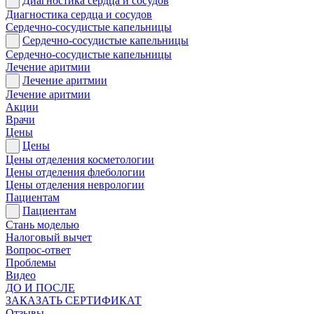
Диагностика сердца и сосудов
Диагностика сердца и сосудов
Сердечно-сосудистые капельницы
Сердечно-сосудистые капельницы
Сердечно-сосудистые капельницы
Лечение аритмии
Лечение аритмии
Лечение аритмии
Акции
Врачи
Цены
Цены
Цены отделения косметологии
Цены отделения флебологии
Цены отделения неврологии
Пациентам
Пациентам
Стань моделью
Налоговый вычет
Вопрос-ответ
Проблемы
Видео
ДО И ПОСЛЕ
ЗАКАЗАТЬ СЕРТИФИКАТ
Отзывы