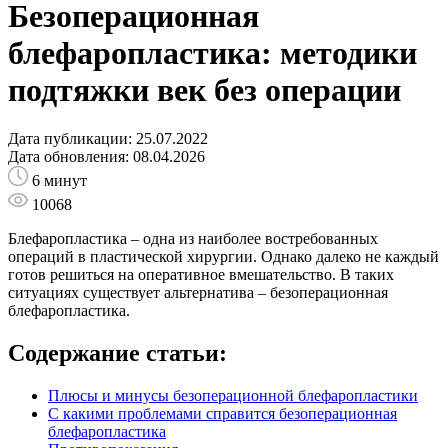
Безоперационная
блефаропластика: методики
подтяжки век без операции
Дата публикации: 25.07.2022
Дата обновления: 08.04.2026
6 минут
10068
Блефаропластика – одна из наиболее востребованных
операций в пластической хирургии. Однако далеко не каждый
готов решиться на оперативное вмешательство. В таких
ситуациях существует альтернатива – безоперационная
блефаропластика.
Содержание статьи:
Плюсы и минусы безоперационной блефаропластики
С какими проблемами справится безоперационная
блефаропластика