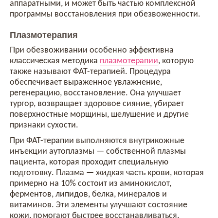
аппаратными, и может быть частью комплексной
программы восстановления при обезвоженности.
Плазмотерапия
При обезвоживании особенно эффективна
классическая методика
плазмотерапии
, которую
также называют ФАТ-терапией. Процедура
обеспечивает выраженное увлажнение,
регенерацию, восстановление. Она улучшает
тургор, возвращает здоровое сияние, убирает
поверхностные морщины, шелушение и другие
признаки сухости.
При ФАТ-терапии выполняются внутрикожные
инъекции аутоплазмы — собственной плазмы
пациента, которая проходит специальную
подготовку. Плазма — жидкая часть крови, которая
примерно на 10% состоит из аминокислот,
ферментов, липидов, белка, минералов и
витаминов. Эти элементы улучшают состояние
кожи, помогают быстрее восстанавливаться,