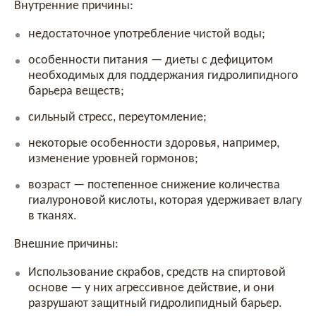
Внутренние причины:
недостаточное употребление чистой воды;
особенности питания — диеты с дефицитом
необходимых для поддержания гидролипидного
барьера веществ;
сильный стресс, переутомление;
некоторые особенности здоровья, например,
изменение уровней гормонов;
возраст — постепенное снижение количества
гиалуроновой кислоты, которая удерживает влагу
в тканях.
Внешние причины:
Использование скрабов, средств на спиртовой
основе — у них агрессивное действие, и они
разрушают защитный гидролипидный барьер.