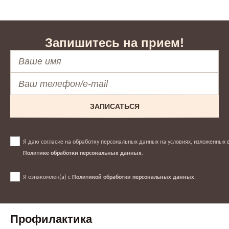
Запишитесь на прием!
ЗАПИСАТЬСЯ
Я даю согласие на обработку персональных данных на условиях, изложенных 
Политике обработки персональных данных
.
Я ознакомлен(а) с
Политикой обработки персональных данных
.
Профилактика