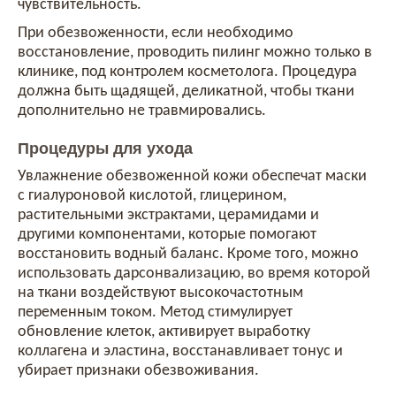
чувствительность.
При обезвоженности, если необходимо
восстановление, проводить пилинг можно только в
клинике, под контролем косметолога. Процедура
должна быть щадящей, деликатной, чтобы ткани
дополнительно не травмировались.
Процедуры для ухода
Увлажнение обезвоженной кожи обеспечат маски
с гиалуроновой кислотой, глицерином,
растительными экстрактами, церамидами и
другими компонентами, которые помогают
восстановить водный баланс. Кроме того, можно
использовать дарсонвализацию, во время которой
на ткани воздействуют высокочастотным
переменным током. Метод стимулирует
обновление клеток, активирует выработку
коллагена и эластина, восстанавливает тонус и
убирает признаки обезвоживания.