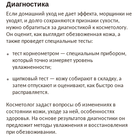
Диагностика
Если домашний уход не дает эффекта, морщинки не
уходят, и долго сохраняются признаки сухости,
нужно обратиться за диагностикой к косметологу.
Он оценит, как выглядит обезвоженная кожа, а
также проведет специальные тесты:
тест корнеометром — специальным прибором,
который точно измеряет уровень
увлажненности;
щипковый тест — кожу собирают в складку, а
затем отпускают и оценивают, как быстро она
расправляется.
Косметолог задаст вопросы об изменениях в
состоянии кожи, уходе за ней, особенностях
здоровья. На основе результатов диагностики он
предложит методы увлажнения и восстановления
при обезвоживании.