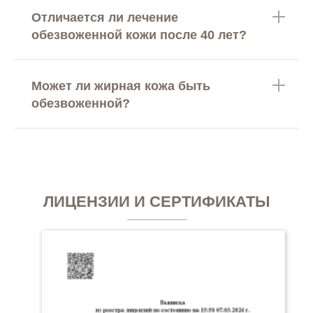
Отличается ли лечение
обезвоженной кожи после 40 лет?
Может ли жирная кожа быть
обезвоженной?
ЛИЦЕНЗИИ И СЕРТИФИКАТЫ