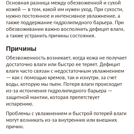
Основная разница между обезвоженной и сухой
кожей — в том, какой им нужен уход. При сухости,
нужно постоянное и интенсивное увлажнение, а
также поддержание гидролипидного барьера. При
обезвоживании важно восполнить дефицит влаги,
а также устранить причины состояния.
Причины
Обезвоженность возникает, когда кожа не получает
достаточно влаги или быстро ее теряет. Дефицит
влаги часто связан с недостаточным увлажнением
— как с помощью кремов, так и изнутри, за счет
воды, которую мы пьем. Потеря влаги происходит
из-за истончения гидролипидного барьера —
защитной мантии, которая препятствует
испарению.
Проблемы с увлажнением и быстрой потерей влаги
могут возникать из-за внутренних или внешних
причин.