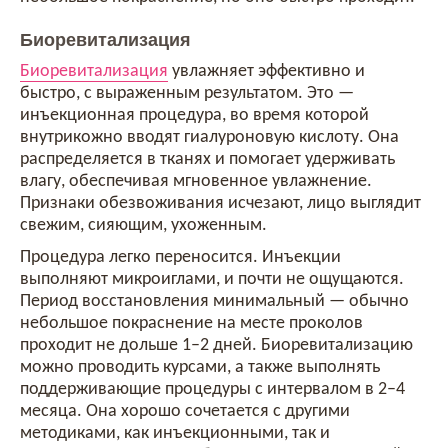
Биоревитализация
Биоревитализация
увлажняет эффективно и
быстро, с выраженным результатом. Это —
инъекционная процедура, во время которой
внутрикожно вводят гиалуроновую кислоту. Она
распределяется в тканях и помогает удерживать
влагу, обеспечивая мгновенное увлажнение.
Признаки обезвоживания исчезают, лицо выглядит
свежим, сияющим, ухоженным.
Процедура легко переносится. Инъекции
выполняют микроиглами, и почти не ощущаются.
Период восстановления минимальный — обычно
небольшое покраснение на месте проколов
проходит не дольше 1–2 дней. Биоревитализацию
можно проводить курсами, а также выполнять
поддерживающие процедуры с интервалом в 2–4
месяца. Она хорошо сочетается с другими
методиками, как инъекционными, так и