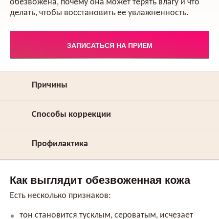
обезвожена, почему она может терять влагу и что
делать, чтобы восстановить ее увлажненность.
ЗАПИСАТЬСЯ НА ПРИЕМ
Причины
Способы коррекции
Профилактика
Как выглядит обезвоженная кожа
Есть несколько признаков:
тон становится тусклым, сероватым, исчезает