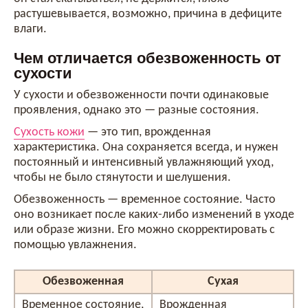
растушевывается, возможно, причина в дефиците
влаги.
Чем отличается обезвоженность от
сухости
У сухости и обезвоженности почти одинаковые
проявления, однако это — разные состояния.
Сухость кожи
— это тип, врожденная
характеристика. Она сохраняется всегда, и нужен
постоянный и интенсивный увлажняющий уход,
чтобы не было стянутости и шелушения.
Обезвоженность — временное состояние. Часто
оно возникает после каких-либо изменений в уходе
или образе жизни. Его можно скорректировать с
помощью увлажнения.
Обезвоженная
Сухая
Временное состояние,
Врожденная