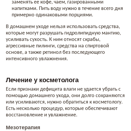
заменять ее кофе, чаем, газированными
напитками. Пить воду нужно в течение всего дня
примерно одинаковыми порциями.
В домашнем уходе нельзя использовать средства,
которые могут разрушать гидролипидную мантию,
усиливать сухость. К ним относят скрабы,
агрессивные пилинги, средства на спиртовой
основе, а также ретинол без последующего
интенсивного увлажнения.
Лечение у косметолога
Если признаки дефицита влаги не удается убрать с
помощью домашнего ухода, они долго сохраняются
или усиливаются, нужно обратиться к косметологу.
Есть несколько процедур, которые обеспечивают
восстановление и увлажнение.
Мезотерапия