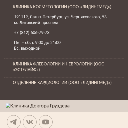
КЛИНИКА КОСМЕТОЛОГИИ (ООО «ЛИДИНГМЕД»)
191119, Санкт-Петербург, ул. Черняховского, 53
м. Лиговский проспект
+7 (812) 606-79-73
Пн. – сб. с 9:00 до 21:00
Вс. выходной
КЛИНИКА ФЛЕБОЛОГИИ И НЕВРОЛОГИИ (ООО
«ЭСТЕЛАЙФ»)
ОТДЕЛЕНИЕ КАРДИОЛОГИИ (ООО «ЛИДИНГМЕД»)