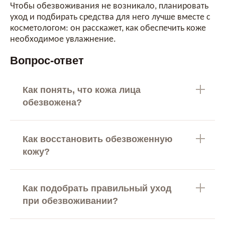
Чтобы обезвоживания не возникало, планировать
уход и подбирать средства для него лучше вместе с
косметологом: он расскажет, как обеспечить коже
необходимое увлажнение.
Вопрос-ответ
Как понять, что кожа лица
обезвожена?
Как восстановить обезвоженную
кожу?
Как подобрать правильный уход
при обезвоживании?