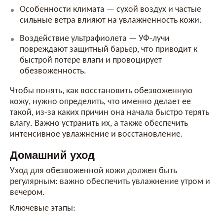
Особенности климата — сухой воздух и частые
сильные ветра влияют на увлажненность кожи.
Воздействие ультрафиолета — УФ-лучи
повреждают защитный барьер, что приводит к
быстрой потере влаги и провоцирует
обезвоженность.
Чтобы понять, как восстановить обезвоженную
кожу, нужно определить, что именно делает ее
такой, из-за каких причин она начала быстро терять
влагу. Важно устранить их, а также обеспечить
интенсивное увлажнение и восстановление.
Домашний уход
Уход для обезвоженной кожи должен быть
регулярным: важно обеспечить увлажнение утром и
вечером.
Ключевые этапы: