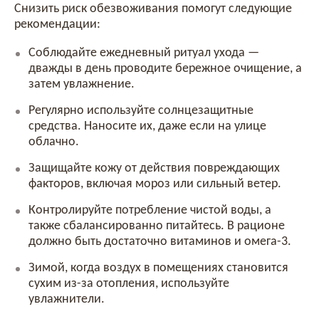
Снизить риск обезвоживания помогут следующие
рекомендации:
Соблюдайте ежедневный ритуал ухода —
дважды в день проводите бережное очищение, а
затем увлажнение.
Регулярно используйте солнцезащитные
средства. Наносите их, даже если на улице
облачно.
Защищайте кожу от действия повреждающих
факторов, включая мороз или сильный ветер.
Контролируйте потребление чистой воды, а
также сбалансированно питайтесь. В рационе
должно быть достаточно витаминов и омега-3.
Зимой, когда воздух в помещениях становится
сухим из-за отопления, используйте
увлажнители.