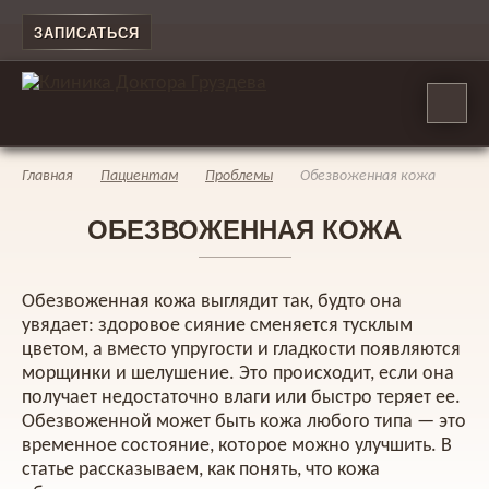
ЗАПИСАТЬСЯ
Главная
Пациентам
Проблемы
Обезвоженная кожа
ОБЕЗВОЖЕННАЯ КОЖА
Обезвоженная кожа выглядит так, будто она
увядает: здоровое сияние сменяется тусклым
цветом, а вместо упругости и гладкости появляются
морщинки и шелушение. Это происходит, если она
получает недостаточно влаги или быстро теряет ее.
Обезвоженной может быть кожа любого типа — это
временное состояние, которое можно улучшить. В
статье рассказываем, как понять, что кожа