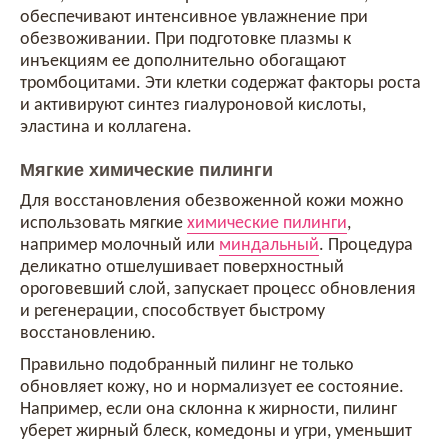
обеспечивают интенсивное увлажнение при
обезвоживании. При подготовке плазмы к
инъекциям ее дополнительно обогащают
тромбоцитами. Эти клетки содержат факторы роста
и активируют синтез гиалуроновой кислоты,
эластина и коллагена.
Мягкие химические пилинги
Для восстановления обезвоженной кожи можно
использовать мягкие
химические пилинги
,
например молочный или
миндальный
. Процедура
деликатно отшелушивает поверхностный
ороговевший слой, запускает процесс обновления
и регенерации, способствует быстрому
восстановлению.
Правильно подобранный пилинг не только
обновляет кожу, но и нормализует ее состояние.
Например, если она склонна к жирности, пилинг
уберет жирный блеск, комедоны и угри, уменьшит