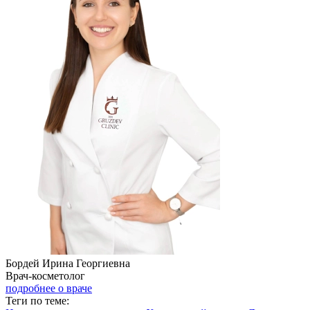
Бордей Ирина Георгиевна
Врач-косметолог
подробнее о враче
Теги по теме: