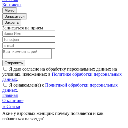
Контакты
Меню
Записаться
Закрыть
Записаться на прием
Отправить
Я даю согласие на обработку персональных данных на
условиях, изложенных в
Политике обработки персональных
данных
.
Я ознакомлен(а) с
Политикой обработки персональных
данных
.
Главная
О клинике
⭐
Статьи
Акне у взрослых женщин: почему появляется и как
избавиться навсегда?