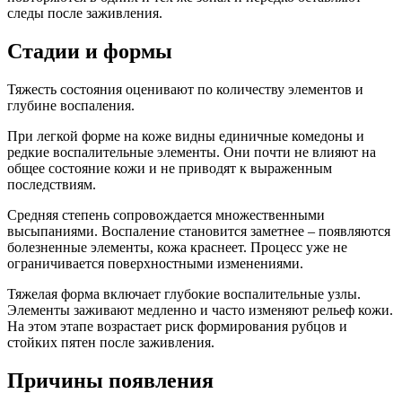
следы после заживления.
Стадии и формы
Тяжесть состояния оценивают по количеству элементов и
глубине воспаления.
При легкой форме на коже видны единичные комедоны и
редкие воспалительные элементы. Они почти не влияют на
общее состояние кожи и не приводят к выраженным
последствиям.
Средняя степень сопровождается множественными
высыпаниями. Воспаление становится заметнее – появляются
болезненные элементы, кожа краснеет. Процесс уже не
ограничивается поверхностными изменениями.
Тяжелая форма включает глубокие воспалительные узлы.
Элементы заживают медленно и часто изменяют рельеф кожи.
На этом этапе возрастает риск формирования рубцов и
стойких пятен после заживления.
Причины появления