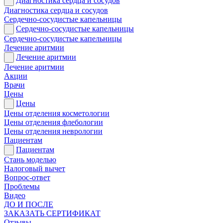
Диагностика сердца и сосудов
Диагностика сердца и сосудов
Сердечно-сосудистые капельницы
Сердечно-сосудистые капельницы
Сердечно-сосудистые капельницы
Лечение аритмии
Лечение аритмии
Лечение аритмии
Акции
Врачи
Цены
Цены
Цены отделения косметологии
Цены отделения флебологии
Цены отделения неврологии
Пациентам
Пациентам
Стань моделью
Налоговый вычет
Вопрос-ответ
Проблемы
Видео
ДО И ПОСЛЕ
ЗАКАЗАТЬ СЕРТИФИКАТ
Отзывы