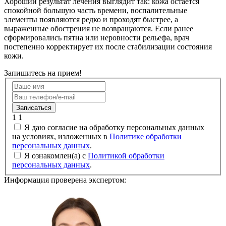
Хороший результат лечения выглядит так: кожа остается
спокойной большую часть времени, воспалительные
элементы появляются редко и проходят быстрее, а
выраженные обострения не возвращаются. Если ранее
сформировались пятна или неровности рельефа, врач
постепенно корректирует их после стабилизации состояния
кожи.
Запишитесь на прием!
Записаться
1
1
Я даю согласие на обработку персональных данных
на условиях, изложенных в
Политике обработки
персональных данных
.
Я ознакомлен(а) с
Политикой обработки
персональных данных
.
Информация проверена экспертом: