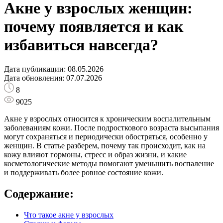
Акне у взрослых женщин:
почему появляется и как
избавиться навсегда?
Дата публикации: 08.05.2026
Дата обновления: 07.07.2026
8
9025
Акне у взрослых относится к хроническим воспалительным
заболеваниям кожи. После подросткового возраста высыпания
могут сохраняться и периодически обостряться, особенно у
женщин. В статье разберем, почему так происходит, как на
кожу влияют гормоны, стресс и образ жизни, и какие
косметологические методы помогают уменьшить воспаление
и поддерживать более ровное состояние кожи.
Содержание:
Что такое акне у взрослых