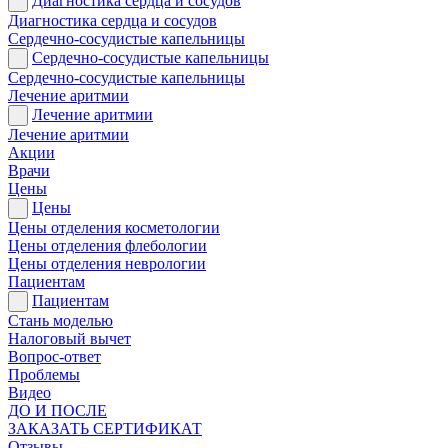
Диагностика сердца и сосудов
Диагностика сердца и сосудов
Сердечно-сосудистые капельницы
Сердечно-сосудистые капельницы
Сердечно-сосудистые капельницы
Лечение аритмии
Лечение аритмии
Лечение аритмии
Акции
Врачи
Цены
Цены
Цены отделения косметологии
Цены отделения флебологии
Цены отделения неврологии
Пациентам
Пациентам
Стань моделью
Налоговый вычет
Вопрос-ответ
Проблемы
Видео
ДО И ПОСЛЕ
ЗАКАЗАТЬ СЕРТИФИКАТ
Отзывы