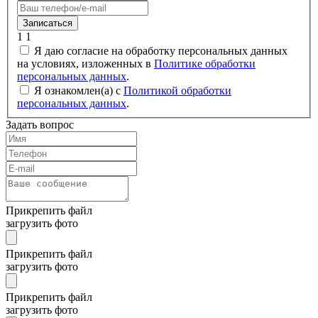
Записаться
1
1
Я даю согласие на обработку персональных данных
на условиях, изложенных в
Политике обработки
персональных данных
.
Я ознакомлен(а) с
Политикой обработки
персональных данных
.
Задать вопрос
Прикрепить файл
загрузить фото
Прикрепить файл
загрузить фото
Прикрепить файл
загрузить фото