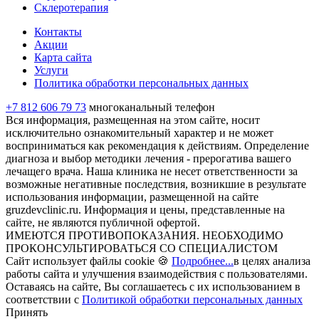
Склеротерапия
Контакты
Акции
Карта сайта
Услуги
Политика обработки персональных данных
+7 812 606 79 73
многоканальный телефон
Вся информация, размещенная на этом сайте, носит
исключительно ознакомительный характер и не может
восприниматься как рекомендация к действиям. Определение
диагноза и выбор методики лечения - прерогатива вашего
лечащего врача. Наша клиника не несет ответственности за
возможные негативные последствия, возникшие в результате
использования информации, размещенной на сайте
gruzdevclinic.ru. Информация и цены, представленные на
сайте, не являются публичной офертой.
ИМЕЮТСЯ ПРОТИВОПОКАЗАНИЯ. НЕОБХОДИМО
ПРОКОНСУЛЬТИРОВАТЬСЯ СО СПЕЦИАЛИСТОМ
Сайт использует файлы cookie 🍪
Подробнее...
в целях анализа
работы сайта и улучшения взаимодействия с пользователями.
Оставаясь на сайте, Вы соглашаетесь с их использованием в
соответствии с
Политикой обработки персональных данных
Принять