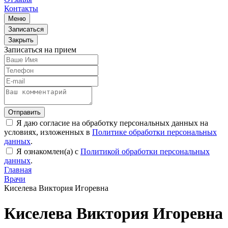
Контакты
Меню
Записаться
Закрыть
Записаться на прием
Отправить
Я даю согласие на обработку персональных данных на
условиях, изложенных в
Политике обработки персональных
данных
.
Я ознакомлен(а) с
Политикой обработки персональных
данных
.
Главная
Врачи
Киселева Виктория Игоревна
Киселева Виктория Игоревна