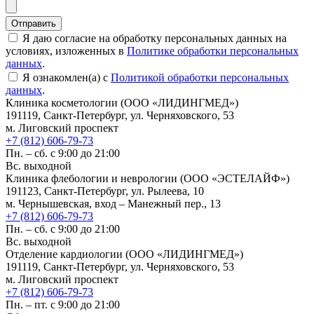
Отправить
Я даю согласие на обработку персональных данных на
условиях, изложенных в
Политике обработки персональных
данных
.
Я ознакомлен(а) с
Политикой обработки персональных
данных
.
Клиника косметологии (ООО «ЛИДИНГМЕД»)
191119, Санкт-Петербург, ул. Черняховского, 53
м. Лиговский проспект
+7 (812) 606-79-73
Пн. – сб. с 9:00 до 21:00
Вс. выходной
Клиника флебологии и неврологии (ООО «ЭСТЕЛАЙФ»)
191123, Санкт-Петербург, ул. Рылеева, 10
м. Чернышевская, вход – Манежный пер., 13
+7 (812) 606-79-73
Пн. – сб. с 9:00 до 21:00
Вс. выходной
Отделение кардиологии (ООО «ЛИДИНГМЕД»)
191119, Санкт-Петербург, ул. Черняховского, 53
м. Лиговский проспект
+7 (812) 606-79-73
Пн. – пт. с 9:00 до 21:00