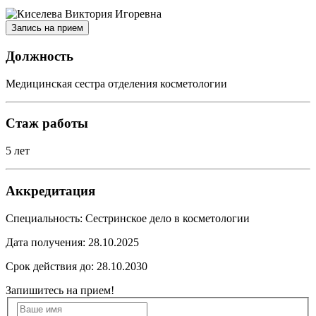
Запись на прием
Должность
Медицинская сестра отделения косметологии
Стаж работы
5 лет
Аккредитация
Специальность: Сестринское дело в косметологии
Дата получения: 28.10.2025
Срок действия до: 28.10.2030
Запишитесь на прием!