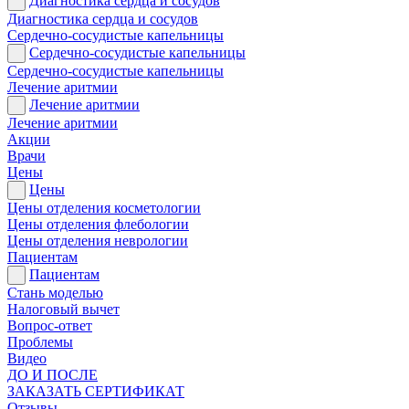
Диагностика сердца и сосудов
Диагностика сердца и сосудов
Сердечно-сосудистые капельницы
Сердечно-сосудистые капельницы
Сердечно-сосудистые капельницы
Лечение аритмии
Лечение аритмии
Лечение аритмии
Акции
Врачи
Цены
Цены
Цены отделения косметологии
Цены отделения флебологии
Цены отделения неврологии
Пациентам
Пациентам
Стань моделью
Налоговый вычет
Вопрос-ответ
Проблемы
Видео
ДО И ПОСЛЕ
ЗАКАЗАТЬ СЕРТИФИКАТ
Отзывы