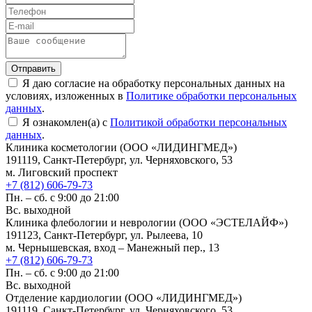
Отправить
Я даю согласие на обработку персональных данных на
условиях, изложенных в
Политике обработки персональных
данных
.
Я ознакомлен(а) с
Политикой обработки персональных
данных
.
Клиника косметологии (ООО «ЛИДИНГМЕД»)
191119, Санкт-Петербург, ул. Черняховского, 53
м. Лиговский проспект
+7 (812) 606-79-73
Пн. – сб. с 9:00 до 21:00
Вс. выходной
Клиника флебологии и неврологии (ООО «ЭСТЕЛАЙФ»)
191123, Санкт-Петербург, ул. Рылеева, 10
м. Чернышевская, вход – Манежный пер., 13
+7 (812) 606-79-73
Пн. – сб. с 9:00 до 21:00
Вс. выходной
Отделение кардиологии (ООО «ЛИДИНГМЕД»)
191119, Санкт-Петербург, ул. Черняховского, 53