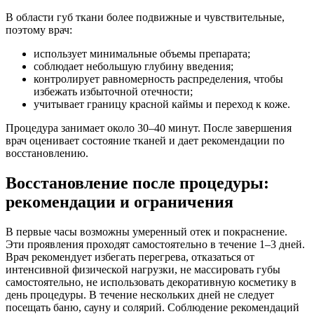
В области губ ткани более подвижные и чувствительные,
поэтому врач:
использует минимальные объемы препарата;
соблюдает небольшую глубину введения;
контролирует равномерность распределения, чтобы
избежать избыточной отечности;
учитывает границу красной каймы и переход к коже.
Процедура занимает около 30–40 минут. После завершения
врач оценивает состояние тканей и дает рекомендации по
восстановлению.
Восстановление после процедуры:
рекомендации и ограничения
В первые часы возможны умеренный отек и покраснение.
Эти проявления проходят самостоятельно в течение 1–3 дней.
Врач рекомендует избегать перегрева, отказаться от
интенсивной физической нагрузки, не массировать губы
самостоятельно, не использовать декоративную косметику в
день процедуры. В течение нескольких дней не следует
посещать баню, сауну и солярий. Соблюдение рекомендаций