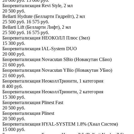
20 000 руб.
13 000 руб.
Биоревитализация Revi Style, 2 мл
20 500 руб.
Bellarti Hydrate (Белларти Гидрейт), 2 мл
25 500 руб.
16 575 руб.
Bellarti Lift (Белларти Лифт), 2 мл
25 500 руб.
16 575 руб.
Биоревитализация НЕОКОЛЛ Плюс (3мл)
15 300 руб.
Биоревитализация IAL-System DUO
20 000 руб.
Биоревитализация Novacutan SBio (Новакутан СБио)
21 600 руб.
Биоревитализация Novacutan YBio (Новакутан УБио)
21 600 руб.
Биоревитализация НеоколлТринити, 1 категория
8 400 руб.
Биоревитализация НеоколлТринити, 2 категория
15 300 руб.
Биоревитализация Plinest Fast
20 500 руб.
Биоревитализация Plinest
20 500 руб.
Биоревитализация HYAL-SYSTEM 1.8% (Хиал Систем)
15 000 руб.