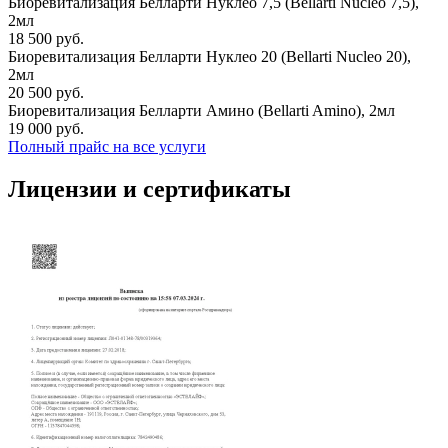
Биоревитализация Белларти Нуклео 7,5 (Bellarti Nucleo 7,5),
2мл
18 500 руб.
Биоревитализация Белларти Нуклео 20 (Bellarti Nucleo 20),
2мл
20 500 руб.
Биоревитализация Белларти Амино (Bellarti Amino), 2мл
19 000 руб.
Полный прайс на все услуги
Лицензии и сертификаты