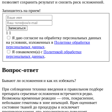
позволяет сохранить результат и снизить риск осложнений.
Запишитесь на прием!
Записаться
1
1
Я даю согласие на обработку персональных данных
на условиях, изложенных в
Политике обработки
персональных данных
.
Я ознакомлен(а) с
Политикой обработки
персональных данных
.
Вопрос-ответ
Бывают ли осложнения и как их избежать?
При соблюдении техники введения и правильном подборе
препарата серьезные осложнения встречаются редко.
Возможны временные реакции — отек, покраснение,
небольшие гематомы в зоне инъекций. Врач оценивает
состояние тканей до процедуры и исключает
противопоказания, что дополнительно повышает