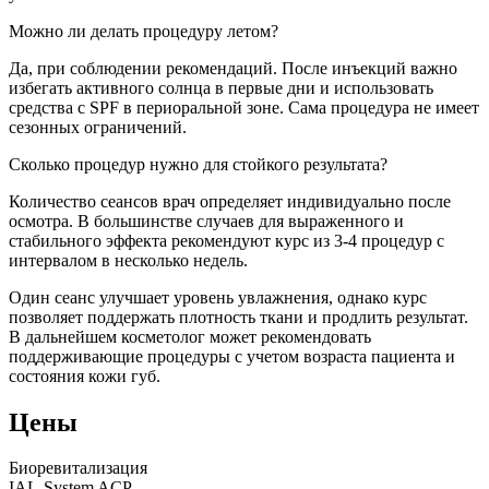
Можно ли делать процедуру летом?
Да, при соблюдении рекомендаций. После инъекций важно
избегать активного солнца в первые дни и использовать
средства с SPF в периоральной зоне. Сама процедура не имеет
сезонных ограничений.
Сколько процедур нужно для стойкого результата?
Количество сеансов врач определяет индивидуально после
осмотра. В большинстве случаев для выраженного и
стабильного эффекта рекомендуют курс из 3-4 процедур с
интервалом в несколько недель.
Один сеанс улучшает уровень увлажнения, однако курс
позволяет поддержать плотность ткани и продлить результат.
В дальнейшем косметолог может рекомендовать
поддерживающие процедуры с учетом возраста пациента и
состояния кожи губ.
Цены
Биоревитализация
IAL-System ACP