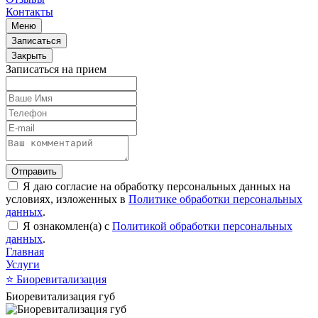
Контакты
Меню
Записаться
Закрыть
Записаться на прием
Отправить
Я даю согласие на обработку персональных данных на
условиях, изложенных в
Политике обработки персональных
данных
.
Я ознакомлен(а) с
Политикой обработки персональных
данных
.
Главная
Услуги
⭐
Биоревитализация
Биоревитализация губ