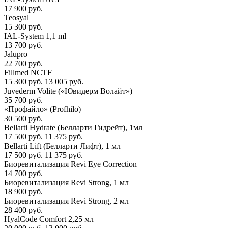
17 900 руб.
Teosyal
15 300 руб.
IAL-System 1,1 ml
13 700 руб.
Jalupro
22 700 руб.
Fillmed NCTF
15 300 руб.
13 005 руб.
Juvederm Volite («Ювидерм Волайт»)
35 700 руб.
«Профайло» (Profhilo)
30 500 руб.
Bellarti Hydrate (Белларти Гидрейт), 1мл
17 500 руб.
11 375 руб.
Bellarti Lift (Белларти Лифт), 1 мл
17 500 руб.
11 375 руб.
Биоревитализация Revi Eye Correction
14 700 руб.
Биоревитализация Revi Strong, 1 мл
18 900 руб.
Биоревитализация Revi Strong, 2 мл
28 400 руб.
HyalCode Comfort 2,25 мл