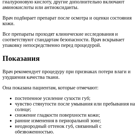
гиалуроновую кислоту, другие дополнительно включают
аминокислоты или антиоксиданты.
Врач подбирает препарат после осмотра и оценки состояния
кожи.
Все препараты проходят клинические исследования и
соответствуют стандартам безопасности. Врач вскрывает
упаковку непосредственно перед процедурой.
Показания
Врач рекомендует процедуру при признаках потери влаги и
ухудшения качества ткани.
Она показана пациентам, которые отмечают:
постепенное усиление сухости губ;
чувство стянутости после умывания или пребывания на
солнце;
снижение гладкости поверхности кожи;
ранние изменения в периоральной зоне;
неоднородный оттенок губ, связанный с
обезвоженностью.