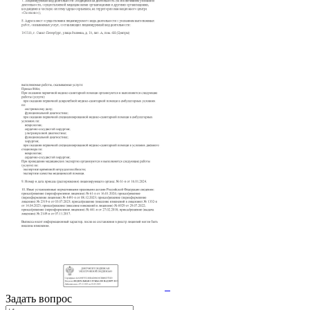
Задать вопрос