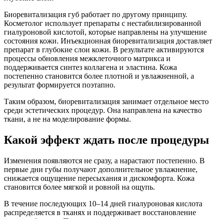
Биоревитализация губ работает по другому принципу.
Косметолог использует препараты с нестабилизированной
гиалуроновой кислотой, которые направлены на улучшение
состояния кожи. Инъекционная биоревитализация доставляет
препарат в глубокие слои кожи. В результате активируются
процессы обновления межклеточного матрикса и
поддерживается синтез коллагена и эластина. Кожа
постепенно становится более плотной и увлажненной, а
результат формируется поэтапно.
Таким образом, биоревитализация занимает отдельное место
среди эстетических процедур. Она направлена на качество
ткани, а не на моделирование формы.
Какой эффект ждать после процедуры
Изменения появляются не сразу, а нарастают постепенно. В
первые дни губы получают дополнительное увлажнение,
снижается ощущение пересыхания и дискомфорта. Кожа
становится более мягкой и ровной на ощупь.
В течение последующих 10–14 дней гиалуроновая кислота
распределяется в тканях и поддерживает восстановление