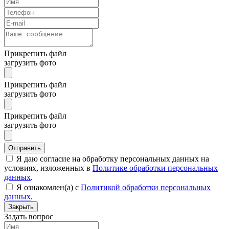
Прикрепить файл
загрузить фото
Прикрепить файл
загрузить фото
Прикрепить файл
загрузить фото
Отправить
Я даю согласие на обработку персональных данных на
условиях, изложенных в
Политике обработки персональных
данных
.
Я ознакомлен(а) с
Политикой обработки персональных
данных
.
Закрыть
Задать вопрос