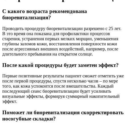
С какого возраста рекомендована
биоревитализация?
Проводить процедуру биоревитализации разрешено с 25 лет.
В это время она показана для профилактики процессов
старения, устранения первых мелких морщин, уменьшения
глубины заломов кожи, восстановления поверхности кожи
после агрессивных внешних воздействий, например, после
длительного пребывания на открытом солнце.
После какой процедуры будет заметен эффект?
Первые позитивные результаты пациент сможет отметить уже
после первой процедуры, спустя несколько часов – по мере
того, как кожа успокоится после вмешательства. Каждый
последующий сеанс биоревитализации будет усиливать
визуальные эффекты, формируя суммарный накопительный
эффект.
Поможет ли биоревитализация скорректировать
носогубные складки?