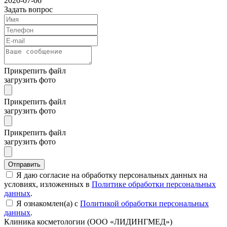
2020-07-06
Задать вопрос
Прикрепить файл
загрузить фото
Прикрепить файл
загрузить фото
Прикрепить файл
загрузить фото
Отправить
Я даю согласие на обработку персональных данных на
условиях, изложенных в
Политике обработки персональных
данных
.
Я ознакомлен(а) с
Политикой обработки персональных
данных
.
Клиника косметологии (ООО «ЛИДИНГМЕД»)