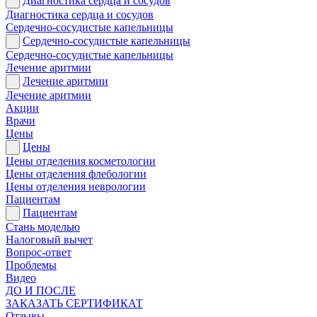
Диагностика сердца и сосудов
Диагностика сердца и сосудов
Сердечно-сосудистые капельницы
Сердечно-сосудистые капельницы
Сердечно-сосудистые капельницы
Лечение аритмии
Лечение аритмии
Лечение аритмии
Акции
Врачи
Цены
Цены
Цены отделения косметологии
Цены отделения флебологии
Цены отделения неврологии
Пациентам
Пациентам
Стань моделью
Налоговый вычет
Вопрос-ответ
Проблемы
Видео
ДО И ПОСЛЕ
ЗАКАЗАТЬ СЕРТИФИКАТ
Отзывы