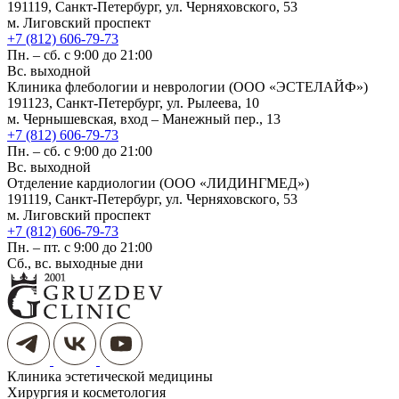
191119, Санкт-Петербург, ул. Черняховского, 53
м. Лиговский проспект
+7 (812) 606-79-73
Пн. – сб. с 9:00 до 21:00
Вс. выходной
Клиника флебологии и неврологии (ООО «ЭСТЕЛАЙФ»)
191123, Санкт-Петербург, ул. Рылеева, 10
м. Чернышевская, вход – Манежный пер., 13
+7 (812) 606-79-73
Пн. – сб. с 9:00 до 21:00
Вс. выходной
Отделение кардиологии (ООО «ЛИДИНГМЕД»)
191119, Санкт-Петербург, ул. Черняховского, 53
м. Лиговский проспект
+7 (812) 606-79-73
Пн. – пт. с 9:00 до 21:00
Сб., вс. выходные дни
Клиника эстетической медицины
Хирургия и косметология