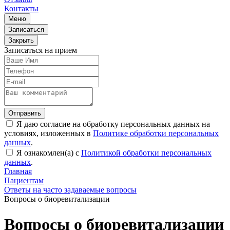
Контакты
Меню
Записаться
Закрыть
Записаться на прием
Отправить
Я даю согласие на обработку персональных данных на
условиях, изложенных в
Политике обработки персональных
данных
.
Я ознакомлен(а) с
Политикой обработки персональных
данных
.
Главная
Пациентам
Ответы на часто задаваемые вопросы
Вопросы о биоревитализации
Вопросы о биоревитализации