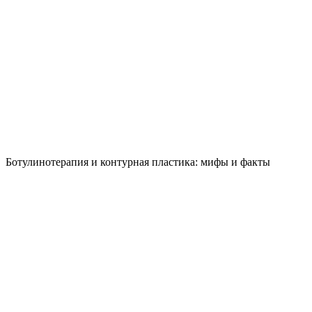
Ботулинотерапия и контурная пластика: мифы и факты