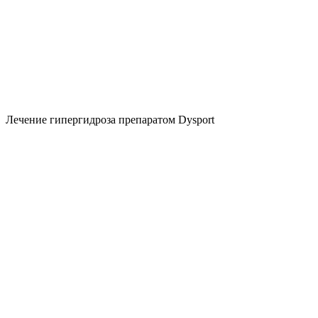
Лечение гипергидроза препаратом Dуsport