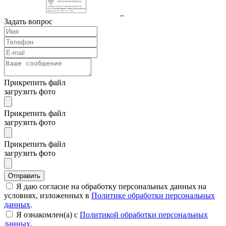
Задать вопрос
Прикрепить файл
загрузить фото
Прикрепить файл
загрузить фото
Прикрепить файл
загрузить фото
Отправить
Я даю согласие на обработку персональных данных на
условиях, изложенных в
Политике обработки персональных
данных
.
Я ознакомлен(а) с
Политикой обработки персональных
данных
.