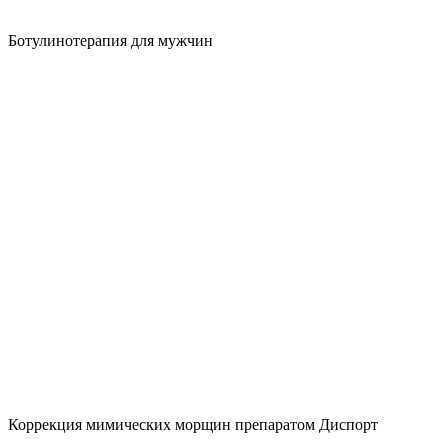
Ботулинотерапия для мужчин
Коррекция мимических морщин препаратом Диспорт