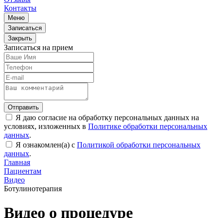
Контакты
Меню
Записаться
Закрыть
Записаться на прием
Отправить
Я даю согласие на обработку персональных данных на
условиях, изложенных в
Политике обработки персональных
данных
.
Я ознакомлен(а) с
Политикой обработки персональных
данных
.
Главная
Пациентам
Видео
Ботулинотерапия
Видео о процедуре