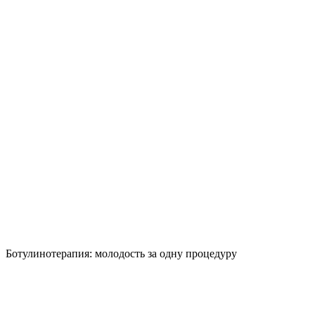
Ботулинотерапия: молодость за одну процедуру