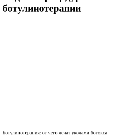
ботулинотерапии
Ботулинотерапия: от чего лечат уколами ботокса