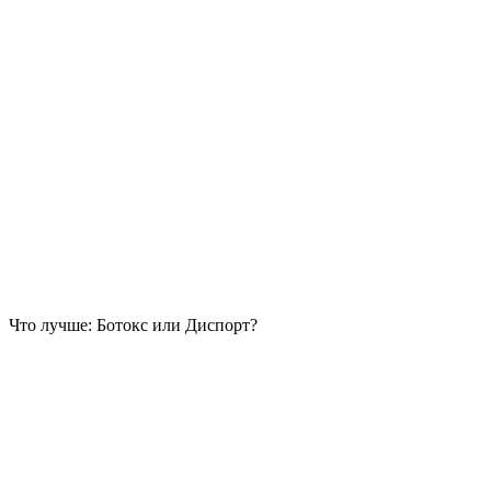
Что лучше: Ботокс или Диспорт?