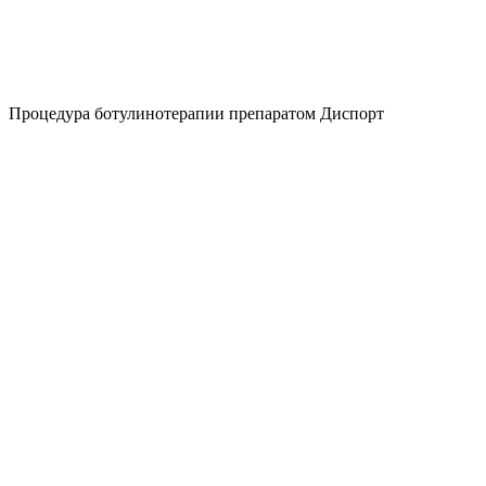
Процедура ботулинотерапии препаратом Диспорт