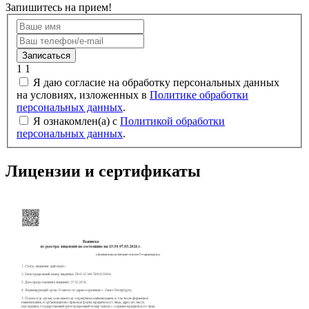
Запишитесь на прием!
Записаться
1
1
Я даю согласие на обработку персональных данных
на условиях, изложенных в
Политике обработки
персональных данных
.
Я ознакомлен(а) с
Политикой обработки
персональных данных
.
Лицензии и сертификаты