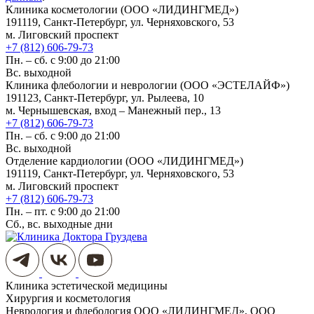
Клиника косметологии (ООО «ЛИДИНГМЕД»)
191119, Санкт-Петербург, ул. Черняховского, 53
м. Лиговский проспект
+7 (812) 606-79-73
Пн. – сб. с 9:00 до 21:00
Вс. выходной
Клиника флебологии и неврологии (ООО «ЭСТЕЛАЙФ»)
191123, Санкт-Петербург, ул. Рылеева, 10
м. Чернышевская, вход – Манежный пер., 13
+7 (812) 606-79-73
Пн. – сб. с 9:00 до 21:00
Вс. выходной
Отделение кардиологии (ООО «ЛИДИНГМЕД»)
191119, Санкт-Петербург, ул. Черняховского, 53
м. Лиговский проспект
+7 (812) 606-79-73
Пн. – пт. с 9:00 до 21:00
Сб., вс. выходные дни
Клиника эстетической медицины
Хирургия и косметология
Неврология и флебология
ООО «ЛИДИНГМЕД», ООО