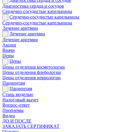
Диагностика сердца и сосудов
Диагностика сердца и сосудов
Сердечно-сосудистые капельницы
Сердечно-сосудистые капельницы
Сердечно-сосудистые капельницы
Лечение аритмии
Лечение аритмии
Лечение аритмии
Акции
Врачи
Цены
Цены
Цены отделения косметологии
Цены отделения флебологии
Цены отделения неврологии
Пациентам
Пациентам
Стань моделью
Налоговый вычет
Вопрос-ответ
Проблемы
Видео
ДО И ПОСЛЕ
ЗАКАЗАТЬ СЕРТИФИКАТ
Отзывы