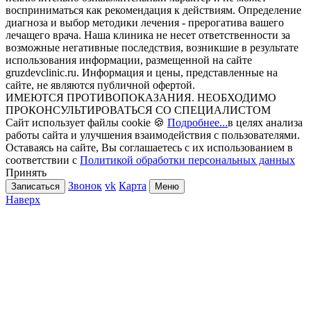
восприниматься как рекомендация к действиям. Определение
диагноза и выбор методики лечения - прерогатива вашего
лечащего врача. Наша клиника не несет ответственности за
возможные негативные последствия, возникшие в результате
использования информации, размещенной на сайте
gruzdevclinic.ru. Информация и цены, представленные на
сайте, не являются публичной офертой.
ИМЕЮТСЯ ПРОТИВОПОКАЗАНИЯ. НЕОБХОДИМО
ПРОКОНСУЛЬТИРОВАТЬСЯ СО СПЕЦИАЛИСТОМ
Сайт использует файлы cookie 🍪
Подробнее...
в целях анализа
работы сайта и улучшения взаимодействия с пользователями.
Оставаясь на сайте, Вы соглашаетесь с их использованием в
соответствии с
Политикой обработки персональных данных
Принять
Звонок
vk
Карта
Записаться
Меню
Наверх