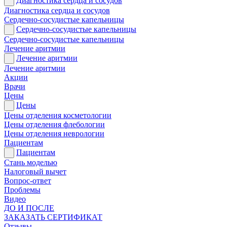
Диагностика сердца и сосудов
Диагностика сердца и сосудов
Сердечно-сосудистые капельницы
Сердечно-сосудистые капельницы
Сердечно-сосудистые капельницы
Лечение аритмии
Лечение аритмии
Лечение аритмии
Акции
Врачи
Цены
Цены
Цены отделения косметологии
Цены отделения флебологии
Цены отделения неврологии
Пациентам
Пациентам
Стань моделью
Налоговый вычет
Вопрос-ответ
Проблемы
Видео
ДО И ПОСЛЕ
ЗАКАЗАТЬ СЕРТИФИКАТ
Отзывы