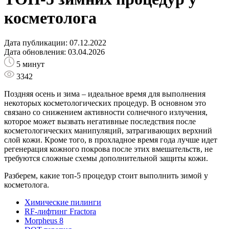
косметолога
Дата публикации: 07.12.2022
Дата обновления: 03.04.2026
5 минут
3342
Поздняя осень и зима – идеальное время для выполнения
некоторых косметологических процедур. В основном это
связано со снижением активности солнечного излучения,
которое может вызвать негативные последствия после
косметологических манипуляций, затрагивающих верхний
слой кожи. Кроме того, в прохладное время года лучше идет
регенерация кожного покрова после этих вмешательств, не
требуются сложные схемы дополнительной защиты кожи.
Разберем, какие топ-5 процедур стоит выполнить зимой у
косметолога.
Химические пилинги
RF-лифтинг Fractora
Morpheus 8