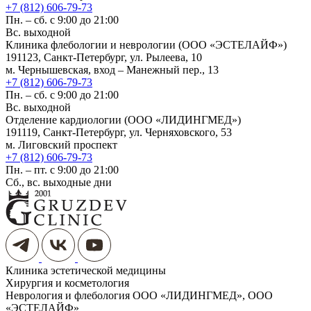
+7 (812) 606-79-73
Пн. – сб. с 9:00 до 21:00
Вс. выходной
Клиника флебологии и неврологии (ООО «ЭСТЕЛАЙФ»)
191123, Санкт-Петербург, ул. Рылеева, 10
м. Чернышевская, вход – Манежный пер., 13
+7 (812) 606-79-73
Пн. – сб. с 9:00 до 21:00
Вс. выходной
Отделение кардиологии (ООО «ЛИДИНГМЕД»)
191119, Санкт-Петербург, ул. Черняховского, 53
м. Лиговский проспект
+7 (812) 606-79-73
Пн. – пт. с 9:00 до 21:00
Сб., вс. выходные дни
Клиника эстетической медицины
Хирургия и косметология
Неврология и флебология
ООО «ЛИДИНГМЕД», ООО
«ЭСТЕЛАЙФ»