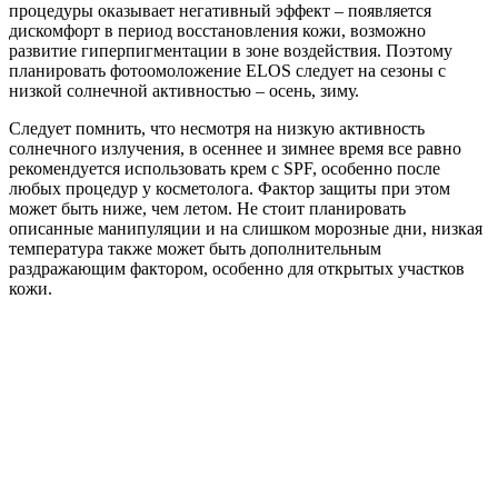
процедуры оказывает негативный эффект – появляется
дискомфорт в период восстановления кожи, возможно
развитие гиперпигментации в зоне воздействия. Поэтому
планировать фотоомоложение ELOS следует на сезоны с
низкой солнечной активностью – осень, зиму.
Следует помнить, что несмотря на низкую активность
солнечного излучения, в осеннее и зимнее время все равно
рекомендуется использовать крем с SPF, особенно после
любых процедур у косметолога. Фактор защиты при этом
может быть ниже, чем летом. Не стоит планировать
описанные манипуляции и на слишком морозные дни, низкая
температура также может быть дополнительным
раздражающим фактором, особенно для открытых участков
кожи.