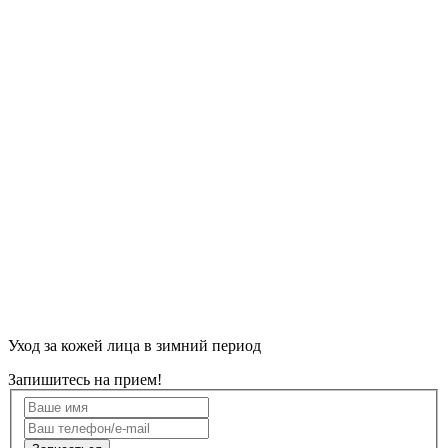
Уход за кожей лица в зимний период
Запишитесь на прием!