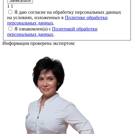
Записаться
1
1
Я даю согласие на обработку персональных данных
на условиях, изложенных в
Политике обработки
персональных данных
.
Я ознакомлен(а) с
Политикой обработки
персональных данных
.
Информация проверена экспертом: