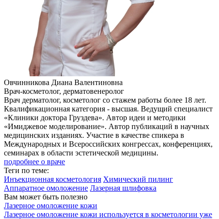
Овчинникова Диана Валентиновна
Врач-косметолог, дерматовенеролог
Врач дерматолог, косметолог со стажем работы более 18 лет.
Квалификационная категория - высшая. Ведущий специалист
«Клиники доктора Груздева». Автор идеи и методики
«Имиджевое моделирование». Автор публикаций в научных
медицинских изданиях. Участие в качестве спикера в
Международных и Всероссийских конгрессах, конференциях,
семинарах в области эстетической медицины.
подробнее о враче
Теги по теме:
Инъекционная косметология
Химический пилинг
Аппаратное омоложение
Лазерная шлифовка
Вам может быть полезно
Лазерное омоложение кожи
Лазерное омоложение кожи используется в косметологии уже