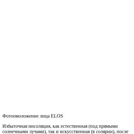
Фотоомоложение лица ELOS
Избыточная инсоляция, как естественная (под прямыми
солнечными лучами), так и искусственная (в солярии), после