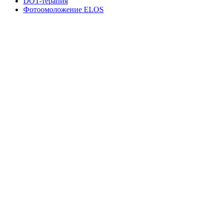
DOT-терапия
Фотоомоложение ELOS