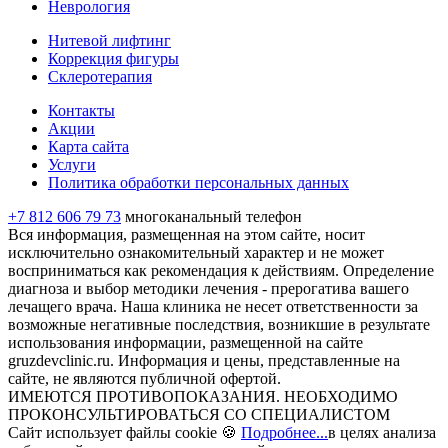
Неврология
Нитевой лифтинг
Коррекция фигуры
Склеротерапия
Контакты
Акции
Карта сайта
Услуги
Политика обработки персональных данных
+7 812 606 79 73
многоканальный телефон
Вся информация, размещенная на этом сайте, носит
исключительно ознакомительный характер и не может
восприниматься как рекомендация к действиям. Определение
диагноза и выбор методики лечения - прерогатива вашего
лечащего врача. Наша клиника не несет ответственности за
возможные негативные последствия, возникшие в результате
использования информации, размещенной на сайте
gruzdevclinic.ru. Информация и цены, представленные на
сайте, не являются публичной офертой.
ИМЕЮТСЯ ПРОТИВОПОКАЗАНИЯ. НЕОБХОДИМО
ПРОКОНСУЛЬТИРОВАТЬСЯ СО СПЕЦИАЛИСТОМ
Сайт использует файлы cookie 🍪
Подробнее...
в целях анализа