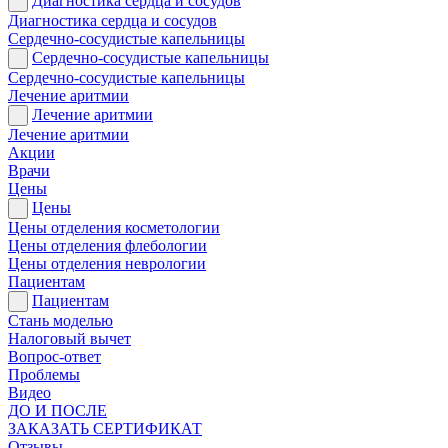
Диагностика сердца и сосудов
Диагностика сердца и сосудов
Сердечно-сосудистые капельницы
Сердечно-сосудистые капельницы
Сердечно-сосудистые капельницы
Лечение аритмии
Лечение аритмии
Лечение аритмии
Акции
Врачи
Цены
Цены
Цены отделения косметологии
Цены отделения флебологии
Цены отделения неврологии
Пациентам
Пациентам
Стань моделью
Налоговый вычет
Вопрос-ответ
Проблемы
Видео
ДО И ПОСЛЕ
ЗАКАЗАТЬ СЕРТИФИКАТ
Отзывы