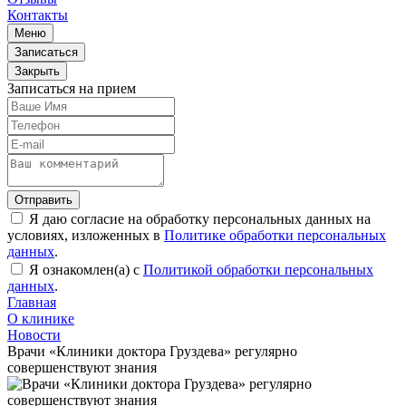
Контакты
Меню
Записаться
Закрыть
Записаться на прием
Отправить
Я даю согласие на обработку персональных данных на
условиях, изложенных в
Политике обработки персональных
данных
.
Я ознакомлен(а) с
Политикой обработки персональных
данных
.
Главная
О клинике
Новости
Врачи «Клиники доктора Груздева» регулярно
совершенствуют знания