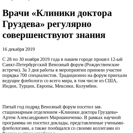
Врачи «Клиники доктора
Груздева» регулярно
совершенствуют знания
16 декабря 2019
С 28 по 30 ноября 2019 года в нашем городе прошел 12-ый
Санкт-Петербургский Венозный форум (Рождественские
встречи). За 3 дня работы в мероприятии приняли участие
порядка 700 специалистов. Традиционно на форум приехали
ведущие флебологи со всего мира, в том числе из США,
Индии, Турции, Европы, Мексики, Колумбии.
Пятый год подряд Венозный форум посетил зав.
стационарным отделением «Клиники доктора Груздева»
Артем Александрович Мирошниченко. В рамках научной
программы он посетил доклады, представленные учеными-
флебологами, а также пообщался со своими коллегами из