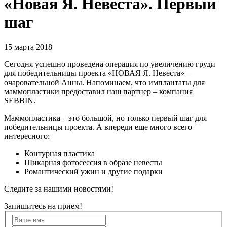
«Новая Я. Невеста». Первый
шаг
15 марта 2018
Сегодня успешно проведена операция по увеличению груди
для победительницы проекта «НОВАЯ Я. Невеста» –
очаровательной Анны. Напоминаем, что имплантаты для
маммопластики предоставил наш партнер – компания
SEBBIN.
Маммопластика – это большой, но только первый шаг для
победительницы проекта. А впереди еще много всего
интересного:
Контурная пластика
Шикарная фотосессия в образе невесты
Романтический ужин и другие подарки
Следите за нашими новостями!
Запишитесь на прием!