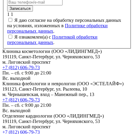
Записаться
1
1
Я даю согласие на обработку персональных данных
на условиях, изложенных в
Политике обработки
персональных данных
.
Я ознакомлен(а) с
Политикой обработки
персональных данных
.
Клиника косметологии (ООО «ЛИДИНГМЕД»)
191119, Санкт-Петербург, ул. Черняховского, 53
м. Лиговский проспект
+7 (812) 606-79-73
Пн. – сб. с 9:00 до 21:00
Вс. выходной
Клиника флебологии и неврологии (ООО «ЭСТЕЛАЙФ»)
191123, Санкт-Петербург, ул. Рылеева, 10
м. Чернышевская, вход – Манежный пер., 13
+7 (812) 606-79-73
Пн. – сб. с 9:00 до 21:00
Вс. выходной
Отделение кардиологии (ООО «ЛИДИНГМЕД»)
191119, Санкт-Петербург, ул. Черняховского, 53
м. Лиговский проспект
+7 (812) 606-79-73