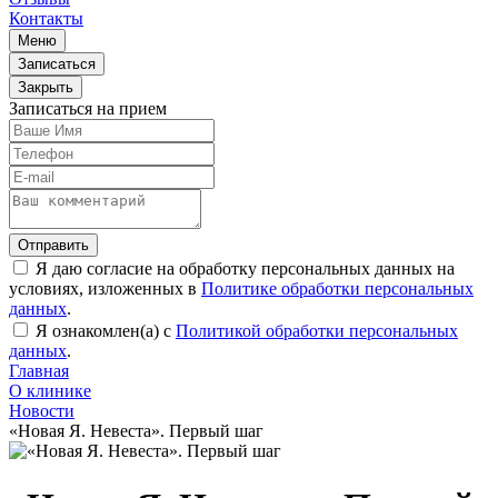
Контакты
Меню
Записаться
Закрыть
Записаться на прием
Отправить
Я даю согласие на обработку персональных данных на
условиях, изложенных в
Политике обработки персональных
данных
.
Я ознакомлен(а) с
Политикой обработки персональных
данных
.
Главная
О клинике
Новости
«Новая Я. Невеста». Первый шаг