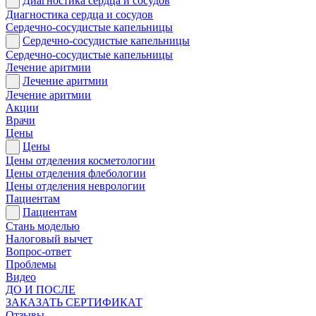
Диагностика сердца и сосудов
Диагностика сердца и сосудов
Сердечно-сосудистые капельницы
Сердечно-сосудистые капельницы
Сердечно-сосудистые капельницы
Лечение аритмии
Лечение аритмии
Лечение аритмии
Акции
Врачи
Цены
Цены
Цены отделения косметологии
Цены отделения флебологии
Цены отделения неврологии
Пациентам
Пациентам
Стань моделью
Налоговый вычет
Вопрос-ответ
Проблемы
Видео
ДО И ПОСЛЕ
ЗАКАЗАТЬ СЕРТИФИКАТ
Отзывы