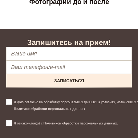
Фотографии до и после
Запишитесь на прием!
ЗАПИСАТЬСЯ
Я даю согласие на обработку персональных данных на условиях, изложенных 
Политике обработки персональных данных
.
Я ознакомлен(а) с
Политикой обработки персональных данных
.