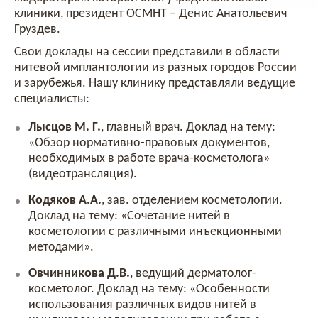
клиники, президент ОСМНТ – Денис Анатольевич
Груздев.
Свои доклады на сессии представили в области
нитевой имплантологии из разных городов России
и зарубежья. Нашу клинику представляли ведущие
специалисты:
Лысцов М. Г.
, главный врач. Доклад на тему:
«Обзор нормативно-правовых документов,
необходимых в работе врача-косметолога»
(видеотрансляция).
Кодяков А.А.
, зав. отделением косметологии.
Доклад на тему: «Сочетание нитей в
косметологии с различными инъекционными
методами».
Овчинникова Д.В.
, ведущий дерматолог-
косметолог. Доклад на тему: «Особенности
использования различных видов нитей в