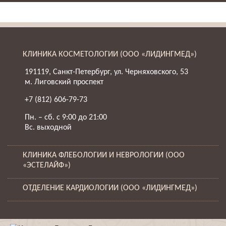
КЛИНИКА КОСМЕТОЛОГИИ (ООО «ЛИДИНГМЕД»)
191119, Санкт-Петербург, ул. Черняховского, 53
м. Лиговский проспект
+7 (812) 606-79-73
Пн. – сб. с 9:00 до 21:00
Вс. выходной
КЛИНИКА ФЛЕБОЛОГИИ И НЕВРОЛОГИИ (ООО
«ЭСТЕЛАЙФ»)
ОТДЕЛЕНИЕ КАРДИОЛОГИИ (ООО «ЛИДИНГМЕД»)