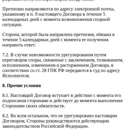
Претензии направляются по адресу электронной почты,
указанному в п. 9 настоящего Договора в течение 5
календарных дней с момента возникновения спорной
ситуации.
Сторона, которой была направлена претензия, обязана в
течение 5 календарных дней с момента ее получения
направить ответ.
7.2. В случае невозможности урегулирования путем
переговоров споры, связанные с заключением, толкованием,
исполнением, изменением и расторжением Договора, в
соответствии со ст. 28 ГПК РФ передаются в суд по адресу
Исполнителя.
8. Прочие условия
8.1. Настоящий Договор вступает в действие с момента его
подписания сторонами и действует до момента выполнения
Сторонами своих обязательств.
8.2. Во всем остальном, что не урегулировано настоящим
Договором, Стороны руководствуются действующим
законодательством Российской Федерации.