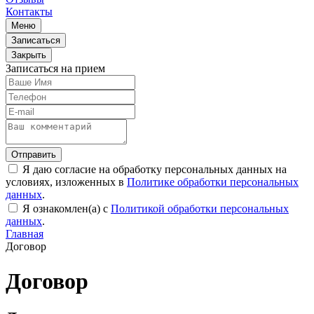
Контакты
Меню
Записаться
Закрыть
Записаться на прием
Отправить
Я даю согласие на обработку персональных данных на
условиях, изложенных в
Политике обработки персональных
данных
.
Я ознакомлен(а) с
Политикой обработки персональных
данных
.
Главная
Договор
Договор