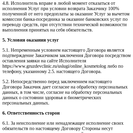
4.8. Исполнитель вправе в любой момент отказаться от
исполнения Услуг при условии возврата Заказчику 100%
полученной от него предоплаты за оказание Услуг за вычетом
комиссии банка-посредника за оказание банковских услуг по
переводу средств, при отсутствии технической возможности
выполнения принятых на себя обязательств.
5. Условия оказания услуг
5.1. Непременным условием настоящего Договора является
подтверждение Заказчиком заключения Договора посредством
оставления заявки на сайте Исполнителя
https://www.gruzdevclinic.ru/uslugi/online_kosmetolog либо по
телефону, указанному 2.5. настоящего Договора.
5.2. Непосредственно перед заключением настоящего
Договора Заказчик дает согласие на обработку персональных
данных, в том числе, согласие на обработку персональных
данных о состоянии здоровья и биометрических
персональных данных.
6. Ответственность сторон
6.1. За неисполнение или ненадлежащее исполнение своих
обязательств по настоящему Договору Стороны несут