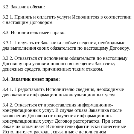
3.2. Заказчик обязан:
3.2.1. Принять и оплатить услуги Исполнителя в соответствии
с настоящим Договором.
3.3. Исполнитель имеет право:
3.3.1. Получать от Заказчика любые сведения, необходимые
для выполнения своих обязательств по настоящему Договору.
3.3.2. Отказаться от исполнения обязательств по настоящему
Договору при условии полного возмещения Заказчику
денежных средств, причиненных таким отказом.
3.4. Заказчик имеет право:
3.4.1. Предоставлять Исполнителю сведения, необходимые
для оказания информационно-консультационных услуг.
3.4.2. Отказаться от предоставления информационно-
консультационных услуг. В случае отказа Заказчика после
заключения Договора от получения информационно-
консультационных услуг Договор расторгается. При этом
Заказчик оплачивает Исполнителю фактически понесенные
Исполнителем расходы, связанные с исполнением