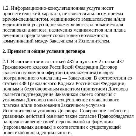
1.2. Информационно-консультационная услуга носит
просветительский характер, не является аналогом приема
врачом-специалистом, медицинского вмешательства и/или
медицинской услугой, не может являться основанием для
постановки диагноза, назначения медикаментов или плана
лечения и представляет собой только возможность
коммуникаций между Заказчиком и Исполнителем.
2. Предмет и общие условия договора
2.1. В соответствии со статьей 435 и пунктом 2 статьи 437
Гражданского кодекса Российской Федерации Договор
является публичной офертой (предложением) в адрес
неограниченного числа лиц — Заказчиков. В соответствии со
статьей 438 Гражданского Кодекса Российской Федерации,
полным и безоговорочным акцептом (принятием) Договора
является подтверждение Заказчиком своего согласия с
условиями Договора или осуществление им авансового
платежа и/или пользования Заказчиком услугами
Исполнителя на условиях Договора. Совершение любого из
указанных действий означает также согласие Правообладателя
на предоставление своей персональной информации
(персональных данных) в соответствии с существующей
политикой конфиденциальности.