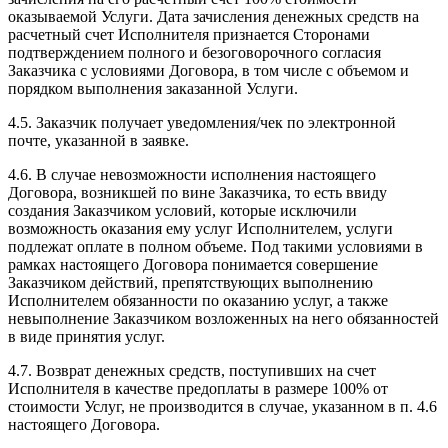
оказываемой Услуги. Дата зачисления денежных средств на
расчетный счет Исполнителя признается Сторонами
подтверждением полного и безоговорочного согласия
Заказчика с условиями Договора, в том числе с объемом и
порядком выполнения заказанной Услуги.
4.5. Заказчик получает уведомления/чек по электронной
почте, указанной в заявке.
4.6. В случае невозможности исполнения настоящего
Договора, возникшей по вине Заказчика, то есть ввиду
создания Заказчиком условий, которые исключили
возможность оказания ему услуг Исполнителем, услуги
подлежат оплате в полном объеме. Под такими условиями в
рамках настоящего Договора понимается совершение
Заказчиком действий, препятствующих выполнению
Исполнителем обязанности по оказанию услуг, а также
невыполнение Заказчиком возложенных на него обязанностей
в виде принятия услуг.
4.7. Возврат денежных средств, поступивших на счет
Исполнителя в качестве предоплаты в размере 100% от
стоимости Услуг, не производится в случае, указанном в п. 4.6
настоящего Договора.