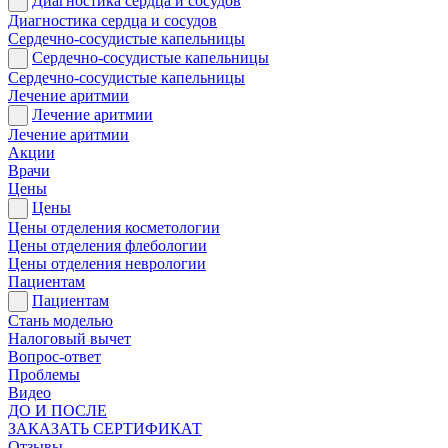
Диагностика сердца и сосудов
Диагностика сердца и сосудов
Сердечно-сосудистые капельницы
Сердечно-сосудистые капельницы
Сердечно-сосудистые капельницы
Лечение аритмии
Лечение аритмии
Лечение аритмии
Акции
Врачи
Цены
Цены
Цены отделения косметологии
Цены отделения флебологии
Цены отделения неврологии
Пациентам
Пациентам
Стань моделью
Налоговый вычет
Вопрос-ответ
Проблемы
Видео
ДО И ПОСЛЕ
ЗАКАЗАТЬ СЕРТИФИКАТ
Отзывы