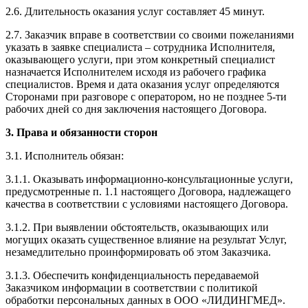
2.6. Длительность оказания услуг составляет 45 минут.
2.7. Заказчик вправе в соответствии со своими пожеланиями
указать в заявке специалиста – сотрудника Исполнителя,
оказывающего услуги, при этом конкретный специалист
назначается Исполнителем исходя из рабочего графика
специалистов. Время и дата оказания услуг определяются
Сторонами при разговоре с оператором, но не позднее 5-ти
рабочих дней со дня заключения настоящего Договора.
3. Права и обязанности сторон
3.1. Исполнитель обязан:
3.1.1. Оказывать информационно-консультационные услуги,
предусмотренные п. 1.1 настоящего Договора, надлежащего
качества в соответствии с условиями настоящего Договора.
3.1.2. При выявлении обстоятельств, оказывающих или
могущих оказать существенное влияние на результат Услуг,
незамедлительно проинформировать об этом Заказчика.
3.1.3. Обеспечить конфиденциальность передаваемой
Заказчиком информации в соответствии с политикой
обработки персональных данных в ООО «ЛИДИНГМЕД».