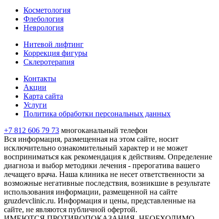
Косметология
Флебология
Неврология
Нитевой лифтинг
Коррекция фигуры
Склеротерапия
Контакты
Акции
Карта сайта
Услуги
Политика обработки персональных данных
+7 812 606 79 73
многоканальный телефон
Вся информация, размещенная на этом сайте, носит
исключительно ознакомительный характер и не может
восприниматься как рекомендация к действиям. Определение
диагноза и выбор методики лечения - прерогатива вашего
лечащего врача. Наша клиника не несет ответственности за
возможные негативные последствия, возникшие в результате
использования информации, размещенной на сайте
gruzdevclinic.ru. Информация и цены, представленные на
сайте, не являются публичной офертой.
ИМЕЮТСЯ ПРОТИВОПОКАЗАНИЯ. НЕОБХОДИМО