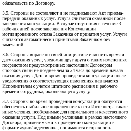
обязательств по Договору.
3.5. Стороны не составляют и не подписывают Акт приема-
передачи оказанных услуг. Услуга считается оказанной после
завершения консультации. В случае отсутствия в течение 3
рабочих дней после завершения Консультации
мотивированного отказа Заказчика от принятия услуг, Услуги
считаются автоматически принятыми Заказчиком без
замечаний.
3.6. Стороны вправе по своей инициативе изменить время и
дату оказания услуг, уведомив друг друга о таких изменениях
посредством предусмотренных настоящим Договором
способов связи не позднее чем за 24 часа до времени начала
оказания услуг. Дата и время проведения консультации после
уведомления о соответствующих изменениях назначается
Исполнителем с учетом штатного расписания и рабочего
времени сотрудника, оказывающего услугу.
3.7. Стороны во время проведения консультации обязуются
обеспечить стабильное подключение к сети Интернет, а также
иные условия, необходимые для нормального и качественного
оказания услуги. Под иными условиями в рамках настоящего
Договора, применимыми к проведению консультации в
формате аудио/видеозвонка, понимаются исправность